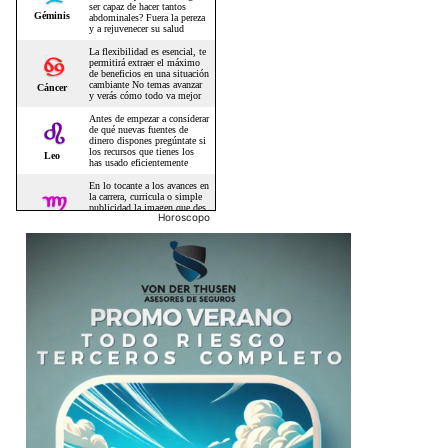
Horoscopo