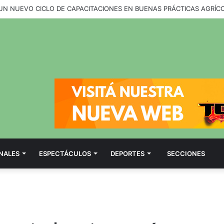
NALES
ESPECTÁCULOS
DEPORTES
SECCIONES