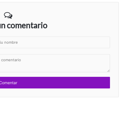
un comentario