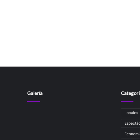
Galería
Categorí
Locales
Espectác
Economí