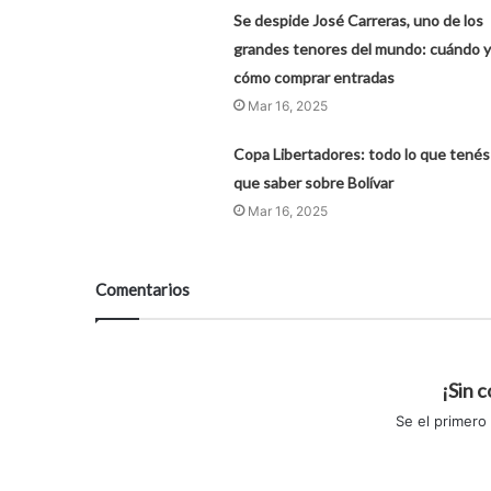
Se despide José Carreras, uno de los
grandes tenores del mundo: cuándo y
cómo comprar entradas
Mar 16, 2025
Copa Libertadores: todo lo que tenés
que saber sobre Bolívar
Mar 16, 2025
Comentarios
¡Sin 
Se el primero