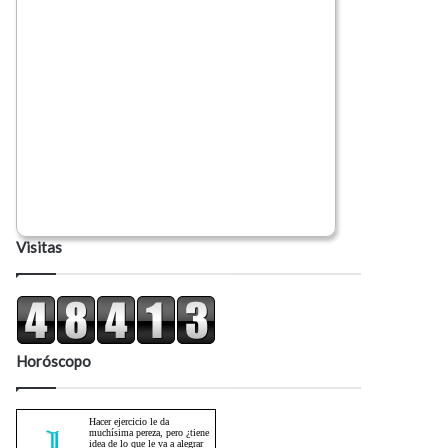
Visitas
Horóscopo