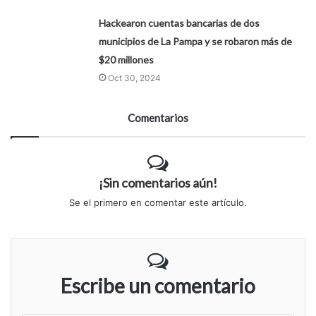
Hackearon cuentas bancarias de dos
municipios de La Pampa y se robaron más de
$20 millones
Oct 30, 2024
Comentarios
¡Sin comentarios aún!
Se el primero en comentar este artículo.
Escribe un comentario