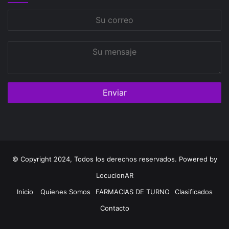
Su
correo
Su
mensaje
© Copyright 2024, Todos los derechos reservados. Powered by
LocucionAR
Inicio
Quienes Somos
FARMACIAS DE TURNO
Clasificados
Contacto