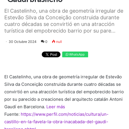
El Castelinho, una obra de geometría irregular de
Estevão Silva da Conceição construida durante
cuatro décadas se convirtió en una atracción
turística del empobrecido barrio por su pare...
30 Octubre 2024
0
null
WhatsApp
El Castelinho, una obra de geometría irregular de Estevão
Silva da Conceição construida durante cuatro décadas se
convirtió en una atracción turística del empobrecido barrio
por su parecido a creaciones del arquitecto catalán Antoni
Gaudí en Barcelona.
Leer más
Fuente:
https://www.perfil.com/noticias/cultura/un-
castillo-en-la-favela-la-obra-inacabada-del-gaudi-