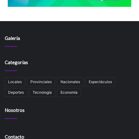
Galería
Categorías
Locales
Provinciales
Nacionales
Espectáculos
Deportes
Tecnología
Economía
Nosotros
Contacto