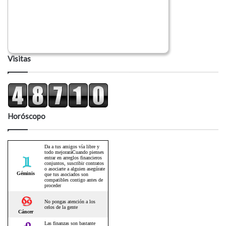
Visitas
Horóscopo