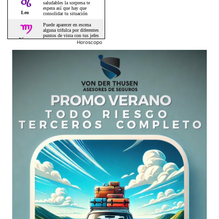
Horoscopo