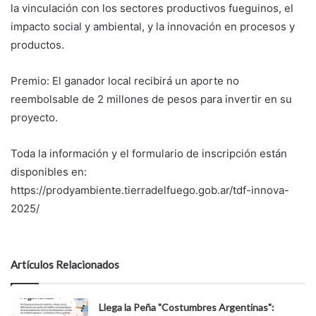
la vinculación con los sectores productivos fueguinos, el
impacto social y ambiental, y la innovación en procesos y
productos.
Premio: El ganador local recibirá un aporte no
reembolsable de 2 millones de pesos para invertir en su
proyecto.
Toda la información y el formulario de inscripción están
disponibles en:
https://prodyambiente.tierradelfuego.gob.ar/tdf-innova-
2025/
Artículos Relacionados
Llega la Peña "Costumbres Argentinas":