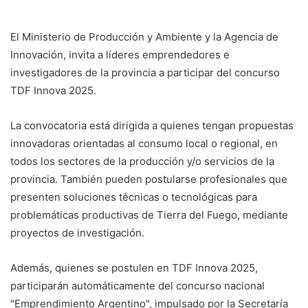
El Ministerio de Producción y Ambiente y la Agencia de
Innovación, invita a líderes emprendedores e
investigadores de la provincia a participar del concurso
TDF Innova 2025.
La convocatoria está dirigida a quienes tengan propuestas
innovadoras orientadas al consumo local o regional, en
todos los sectores de la producción y/o servicios de la
provincia. También pueden postularse profesionales que
presenten soluciones técnicas o tecnológicas para
problemáticas productivas de Tierra del Fuego, mediante
proyectos de investigación.
Además, quienes se postulen en TDF Innova 2025,
participarán automáticamente del concurso nacional
"Emprendimiento Argentino", impulsado por la Secretaría