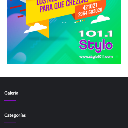
Galería
Categorías