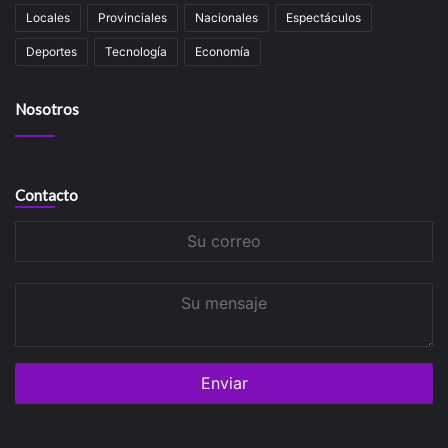
Locales
Provinciales
Nacionales
Espectáculos
Deportes
Tecnología
Economía
Nosotros
Contacto
Su
correo
Su
mensaje