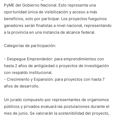
PyME del Gobierno Nacional. Esto representa una
oportunidad única de visibilización y acceso a más
beneficios, solo por participar. Los proyectos fueguinos
ganadores serán finalistas a nivel nacional, representando
a la provincia en una instancia de alcance federal.
Categorías de participación:
- Despegue Emprendedor: para emprendimientos con
hasta 2 años de antigüedad o proyectos de investigación
con respaldo institucional.
- Crecimiento y Expansión: para proyectos con hasta 7
años de desarrollo.
Un jurado compuesto por representantes de organismos
públicos y privados evaluará las postulaciones durante el
mes de junio. Se valorarán la sostenibilidad del proyecto,