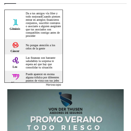
Horoscopo