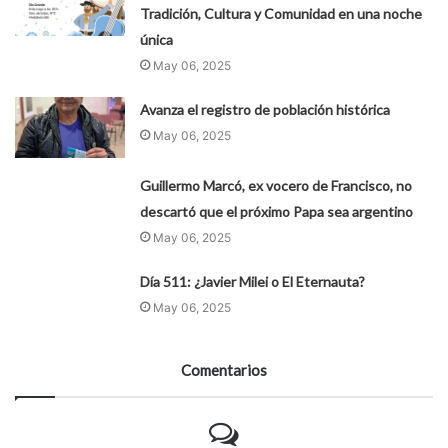
Tradición, Cultura y Comunidad en una noche
única
May 06, 2025
Avanza el registro de población histórica
May 06, 2025
Guillermo Marcó, ex vocero de Francisco, no
descartó que el próximo Papa sea argentino
May 06, 2025
Día 511: ¿Javier Milei o El Eternauta?
May 06, 2025
Comentarios