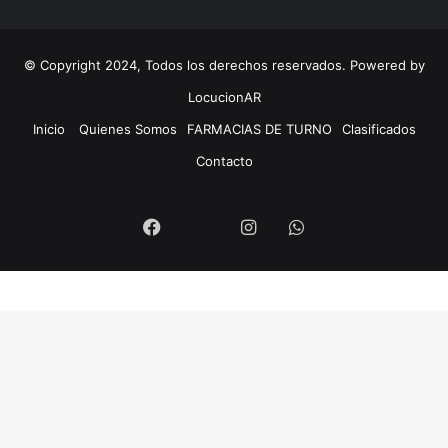
© Copyright 2024, Todos los derechos reservados. Powered by
LocucionAR
Inicio
Quienes Somos
FARMACIAS DE TURNO
Clasificados
Contacto
Twitter
Facebook
Instagram
Whatsapp