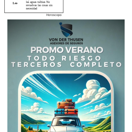
Horoscopo