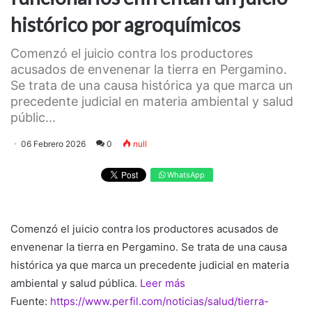
histórico por agroquímicos
Comenzó el juicio contra los productores
acusados de envenenar la tierra en Pergamino.
Se trata de una causa histórica ya que marca un
precedente judicial en materia ambiental y salud
públic...
06 Febrero 2026
0
null
WhatsApp
Comenzó el juicio contra los productores acusados de
envenenar la tierra en Pergamino. Se trata de una causa
histórica ya que marca un precedente judicial en materia
ambiental y salud pública.
Leer más
Fuente:
https://www.perfil.com/noticias/salud/tierra-