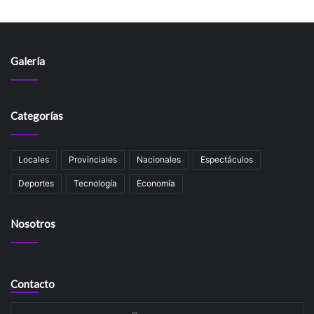
Galería
Categorías
Locales
Provinciales
Nacionales
Espectáculos
Deportes
Tecnología
Economía
Nosotros
Contacto
Su