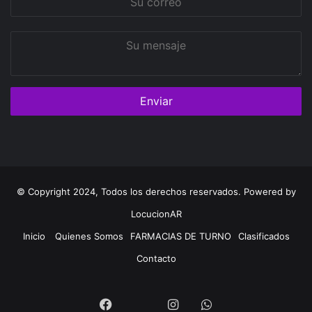
correo
Su
mensaje
© Copyright 2024, Todos los derechos reservados. Powered by
LocucionAR
Inicio
Quienes Somos
FARMACIAS DE TURNO
Clasificados
Contacto
Twitter
Facebook
Instagram
Whatsapp