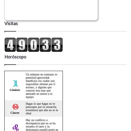
Visitas
Horóscopo