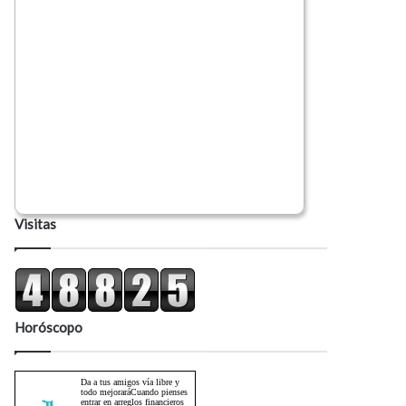
Visitas
Horóscopo