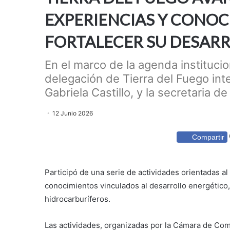
EXPERIENCIAS Y CONOC
FORTALECER SU DESARR
En el marco de la agenda institucio
delegación de Tierra del Fuego inte
Gabriela Castillo, y la secretaria d
12 Junio 2026
Compartir
Participó de una serie de actividades orientadas al
conocimientos vinculados al desarrollo energético, 
hidrocarburíferos.
Las actividades, organizadas por la Cámara de Co