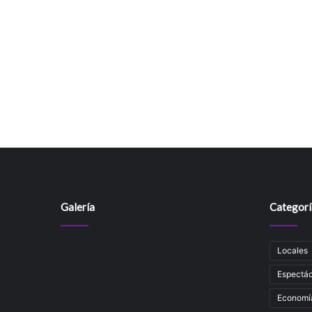
Galería
Categorí
Locales
Espectác
Economí