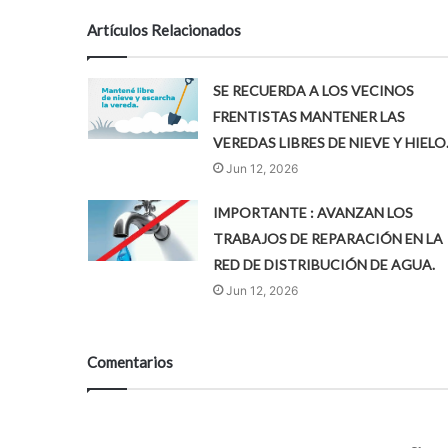
Artículos Relacionados
SE RECUERDA A LOS VECINOS
FRENTISTAS MANTENER LAS
VEREDAS LIBRES DE NIEVE Y HIELO
Jun 12, 2026
IMPORTANTE : AVANZAN LOS
TRABAJOS DE REPARACIÓN EN LA
RED DE DISTRIBUCIÓN DE AGUA.
Jun 12, 2026
Comentarios