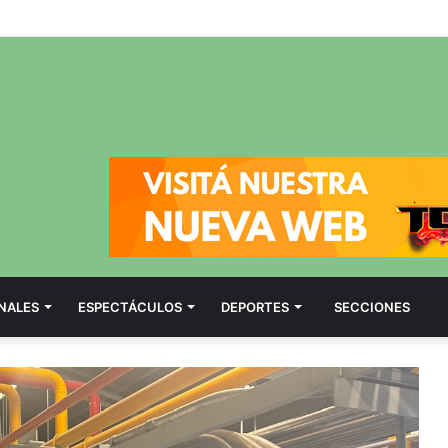
NALES
ESPECTÁCULOS
DEPORTES
SECCIONES