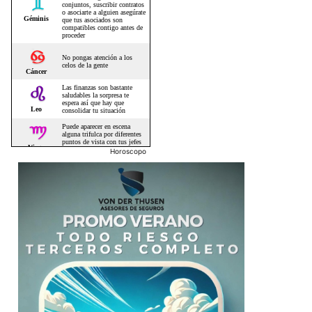
Horoscopo