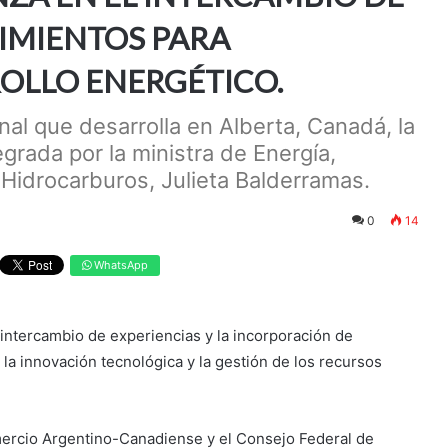
IMIENTOS PARA
OLLO ENERGÉTICO.
nal que desarrolla en Alberta, Canadá, la
grada por la ministra de Energía,
e Hidrocarburos, Julieta Balderramas.
0
14
WhatsApp
 intercambio de experiencias y la incorporación de
la innovación tecnológica y la gestión de los recursos
mercio Argentino-Canadiense y el Consejo Federal de