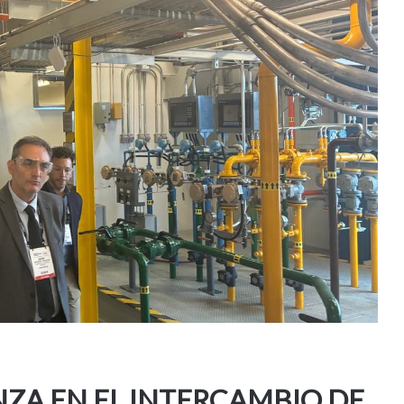
NZA EN EL INTERCAMBIO DE