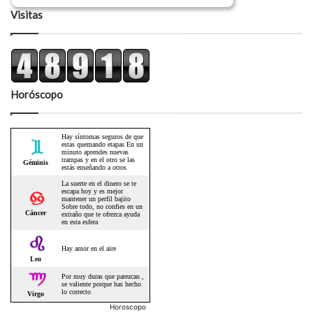
Visitas
Horóscopo
Horoscopo