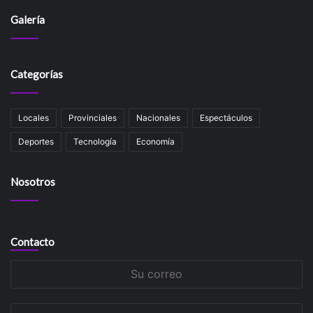
Galería
Categorías
Locales
Provinciales
Nacionales
Espectáculos
Deportes
Tecnología
Economía
Nosotros
Contacto
Su
correo
Su