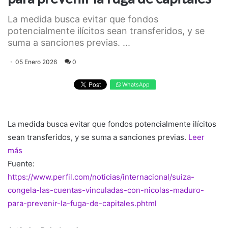
La medida busca evitar que fondos
potencialmente ilícitos sean transferidos, y se
suma a sanciones previas. ...
05 Enero 2026
0
WhatsApp
La medida busca evitar que fondos potencialmente ilícitos
sean transferidos, y se suma a sanciones previas.
Leer
más
Fuente:
https://www.perfil.com/noticias/internacional/suiza-
congela-las-cuentas-vinculadas-con-nicolas-maduro-
para-prevenir-la-fuga-de-capitales.phtml