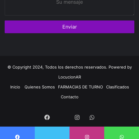
mensaje
© Copyright 2024, Todos los derechos reservados. Powered by
LocucionAR
Inicio
Quienes Somos
FARMACIAS DE TURNO
Clasificados
Contacto
Twitter
Facebook
Instagram
Whatsapp