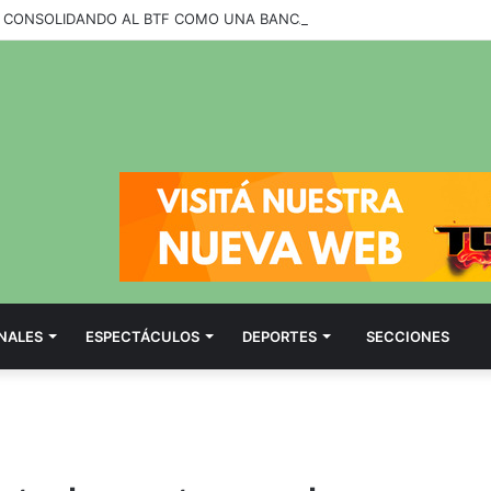
NALES
ESPECTÁCULOS
DEPORTES
SECCIONES