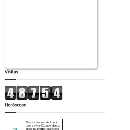
Visitas
Horóscopo