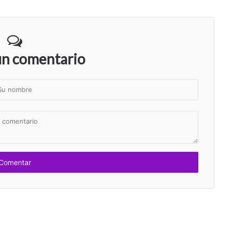
un comentario