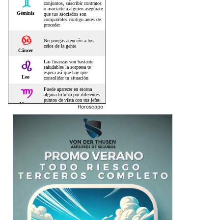
Horoscopo