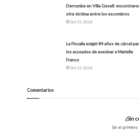
Derrumbe en Villa Gesell: encontraro
otra víctima entre los escombros
Oct 31, 2024
La Fiscalía exigió 84 años de cárcel pa
los acusados de asesinar a Marielle
Franco
Oct 31, 2024
Comentarios
¡Sin 
Se el primero