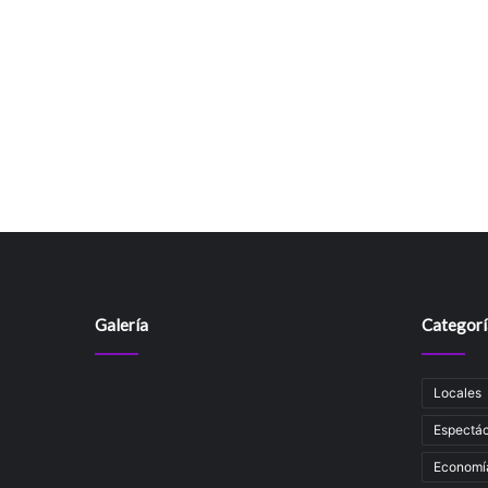
Galería
Categorí
Locales
Espectác
Economí