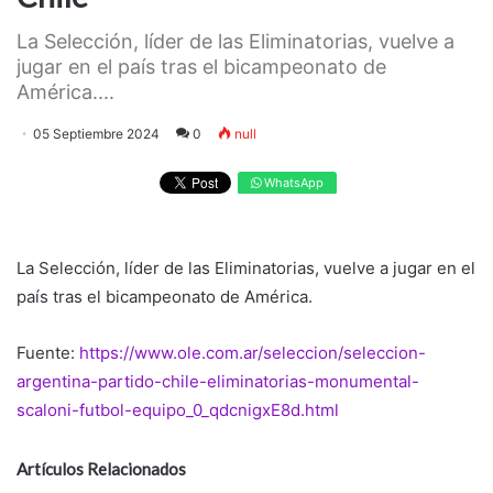
La Selección, líder de las Eliminatorias, vuelve a
jugar en el país tras el bicampeonato de
América....
05 Septiembre 2024
0
null
WhatsApp
La Selección, líder de las Eliminatorias, vuelve a jugar en el
país tras el bicampeonato de América.
Fuente:
https://www.ole.com.ar/seleccion/seleccion-
argentina-partido-chile-eliminatorias-monumental-
scaloni-futbol-equipo_0_qdcnigxE8d.html
Artículos Relacionados