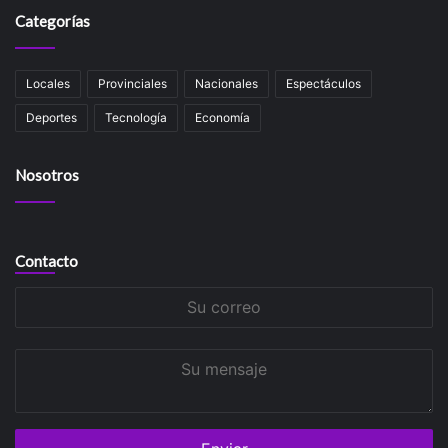
Categorías
Locales
Provinciales
Nacionales
Espectáculos
Deportes
Tecnología
Economía
Nosotros
Contacto
Su
correo
Su
mensaje