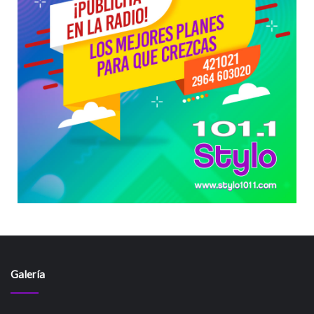
Galería