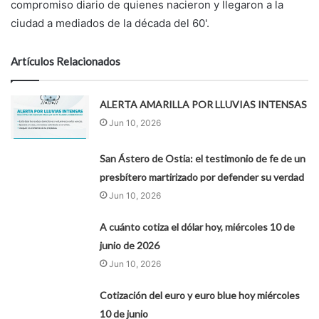
compromiso diario de quienes nacieron y llegaron a la
ciudad a mediados de la década del 60'.
Artículos Relacionados
ALERTA AMARILLA POR LLUVIAS INTENSAS
Jun 10, 2026
San Ástero de Ostia: el testimonio de fe de un
presbítero martirizado por defender su verdad
Jun 10, 2026
A cuánto cotiza el dólar hoy, miércoles 10 de
junio de 2026
Jun 10, 2026
Cotización del euro y euro blue hoy miércoles
10 de junio