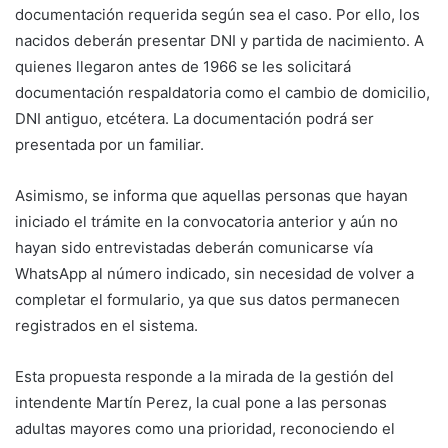
documentación requerida según sea el caso. Por ello, los
nacidos deberán presentar DNI y partida de nacimiento. A
quienes llegaron antes de 1966 se les solicitará
documentación respaldatoria como el cambio de domicilio,
DNI antiguo, etcétera. La documentación podrá ser
presentada por un familiar.
Asimismo, se informa que aquellas personas que hayan
iniciado el trámite en la convocatoria anterior y aún no
hayan sido entrevistadas deberán comunicarse vía
WhatsApp al número indicado, sin necesidad de volver a
completar el formulario, ya que sus datos permanecen
registrados en el sistema.
Esta propuesta responde a la mirada de la gestión del
intendente Martín Perez, la cual pone a las personas
adultas mayores como una prioridad, reconociendo el