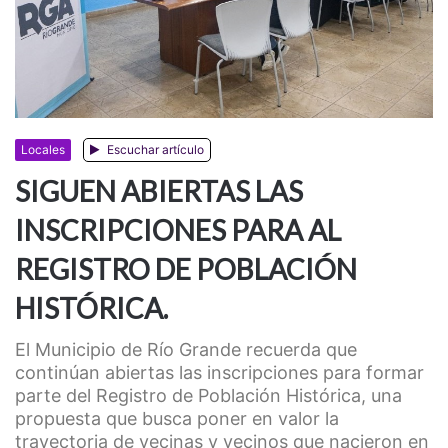
Locales
Escuchar artículo
SIGUEN ABIERTAS LAS
INSCRIPCIONES PARA AL
REGISTRO DE POBLACIÓN
HISTÓRICA.
El Municipio de Río Grande recuerda que
continúan abiertas las inscripciones para formar
parte del Registro de Población Histórica, una
propuesta que busca poner en valor la
trayectoria de vecinas y vecinos que nacieron en