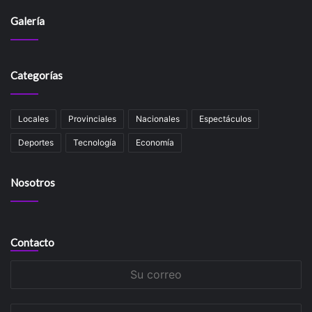
Galería
Categorías
Locales
Provinciales
Nacionales
Espectáculos
Deportes
Tecnología
Economía
Nosotros
Contacto
Su
correo
Su