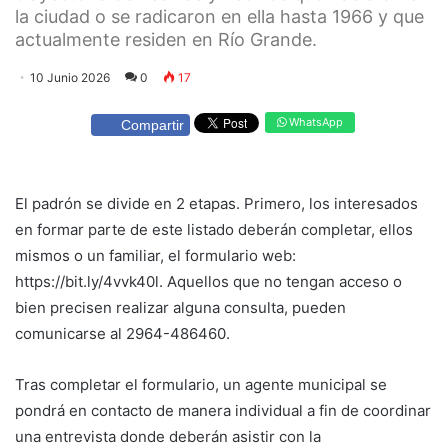
la ciudad o se radicaron en ella hasta 1966 y que
actualmente residen en Río Grande.
10 Junio 2026
0
17
WhatsApp
Compartir
El padrón se divide en 2 etapas. Primero, los interesados
en formar parte de este listado deberán completar, ellos
mismos o un familiar, el formulario web:
https://bit.ly/4vvk40l. Aquellos que no tengan acceso o
bien precisen realizar alguna consulta, pueden
comunicarse al 2964-486460.
Tras completar el formulario, un agente municipal se
pondrá en contacto de manera individual a fin de coordinar
una entrevista donde deberán asistir con la