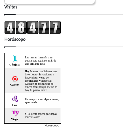
Visitas
Horóscopo
Horoscopo