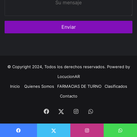
mensaje
© Copyright 2024, Todos los derechos reservados. Powered by
LocucionAR
Inicio
Quienes Somos
FARMACIAS DE TURNO
Clasificados
Contacto
Facebook
Instagram
Whatsapp
Twitter
Facebook
Instagram
WhatsApp