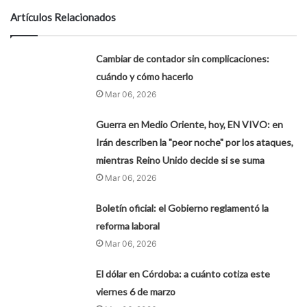
Artículos Relacionados
Cambiar de contador sin complicaciones:
cuándo y cómo hacerlo
Mar 06, 2026
Guerra en Medio Oriente, hoy, EN VIVO: en
Irán describen la "peor noche" por los ataques,
mientras Reino Unido decide si se suma
Mar 06, 2026
Boletín oficial: el Gobierno reglamentó la
reforma laboral
Mar 06, 2026
El dólar en Córdoba: a cuánto cotiza este
viernes 6 de marzo