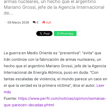
armas nucleares, un hecho que el argentino
Mariano Grossi, jefe de la Agencia Internacional
de...
06 Marzo 2026
0
null
WhatsApp
La guerra en Medio Oriente es “preventiva”: "evita" que
Irán continúe con la fabricación de armas nucleares, un
hecho que el argentino Mariano Grossi, jefe de la Agencia
Internacional de Energía Atómica, puso en duda. "Con
tantas escaladas de violencia, el mundo parece un caos en
el que la verdad es la primera víctima", dice el autor.
Leer
más
Fuente:
https://www.perfil.com/noticias/opinion/semanas-
que-parecen-decadas.phtml