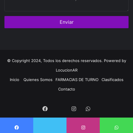
mensaje
© Copyright 2024, Todos los derechos reservados. Powered by
LocucionAR
Inicio
Quienes Somos
FARMACIAS DE TURNO
Clasificados
Contacto
Twitter
Facebook
Instagram
Whatsapp
Twitter