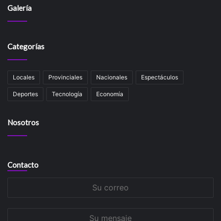
Galería
Categorías
Locales
Provinciales
Nacionales
Espectáculos
Deportes
Tecnología
Economía
Nosotros
Contacto
Su
correo
Su