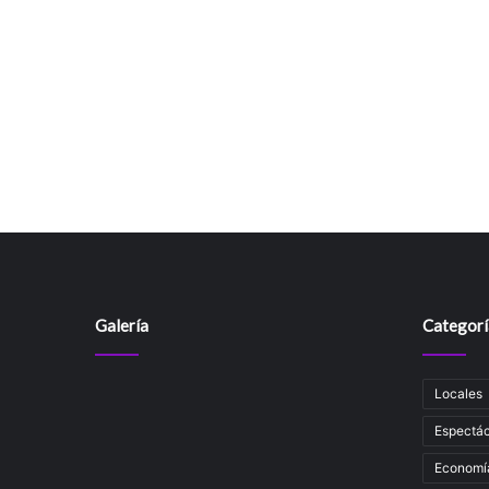
Galería
Categorí
Locales
Espectác
Economí