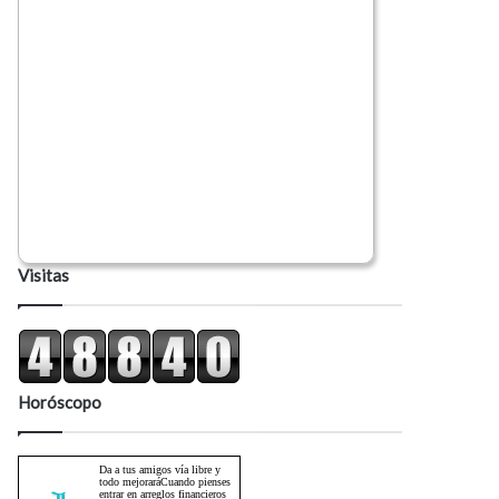
Visitas
Horóscopo