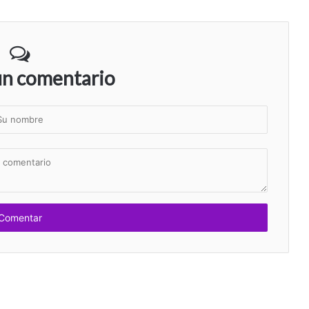
un comentario