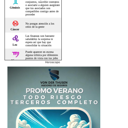
Horoscopo