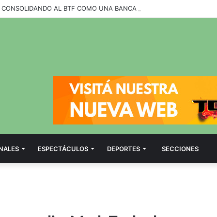
NALES
ESPECTÁCULOS
DEPORTES
SECCIONES