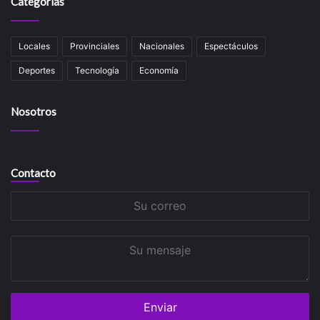
Categorías
Locales
Provinciales
Nacionales
Espectáculos
Deportes
Tecnología
Economía
Nosotros
Contacto
Su
correo
Su
mensaje