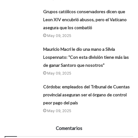
Grupos católicos conservadores dicen que
Leon XIV encubrió abusos, pero el Vaticano
asegura que los combatió
May 09, 2025
Mauricio Macri le dio una mano a Silvia
Lospennato: "Con esta división tiene más las
de ganar Santoro que nosotros"
May 09, 2025
Córdoba: empleados del Tribunal de Cuentas
provincial aseguran ser el órgano de control
peor pago del país
May 09, 2025
Comentarios