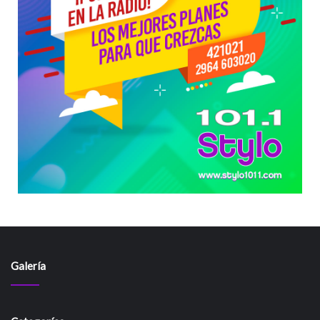
Galería