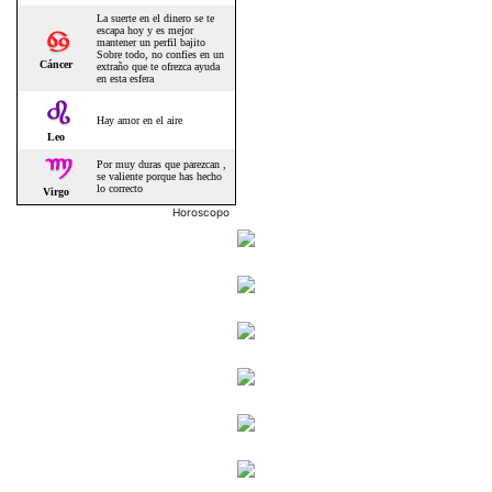
Horoscopo