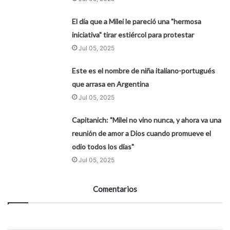
El día que a Milei le pareció una "hermosa
iniciativa" tirar estiércol para protestar
Jul 05, 2025
Este es el nombre de niña italiano-portugués
que arrasa en Argentina
Jul 05, 2025
Capitanich: "Milei no vino nunca, y ahora va una
reunión de amor a Dios cuando promueve el
odio todos los días"
Jul 05, 2025
Comentarios