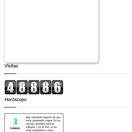
Visitas
Horóscopo