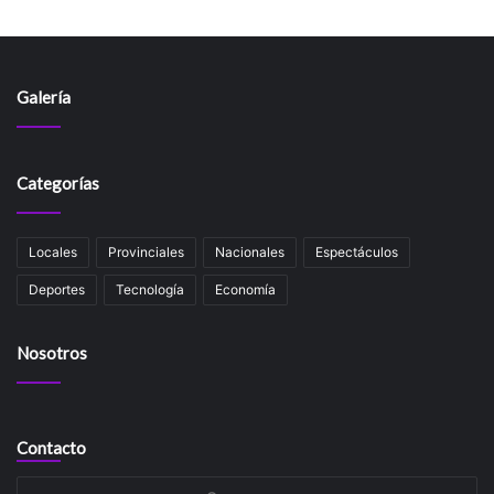
Galería
Categorías
Locales
Provinciales
Nacionales
Espectáculos
Deportes
Tecnología
Economía
Nosotros
Contacto
Su