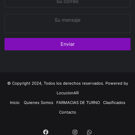
correo
Su
mensaje
© Copyright 2024, Todos los derechos reservados. Powered by
LocucionAR
Inicio
Quienes Somos
FARMACIAS DE TURNO
Clasificados
Contacto
Twitter
Facebook
Instagram
Whatsapp