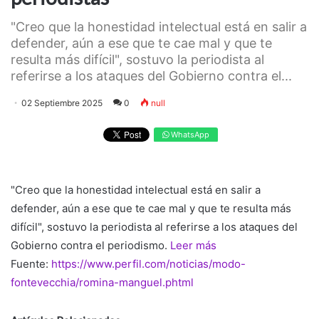
"Creo que la honestidad intelectual está en salir a
defender, aún a ese que te cae mal y que te
resulta más difícil", sostuvo la periodista al
referirse a los ataques del Gobierno contra el...
02 Septiembre 2025
0
null
WhatsApp
"Creo que la honestidad intelectual está en salir a
defender, aún a ese que te cae mal y que te resulta más
difícil", sostuvo la periodista al referirse a los ataques del
Gobierno contra el periodismo.
Leer más
Fuente:
https://www.perfil.com/noticias/modo-
fontevecchia/romina-manguel.phtml