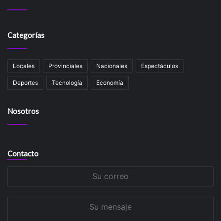
Categorías
Locales
Provinciales
Nacionales
Espectáculos
Deportes
Tecnología
Economía
Nosotros
Contacto
Su
correo
Su
mensaje