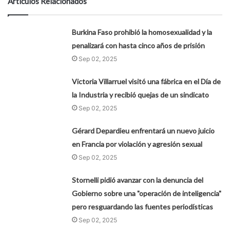
Artículos Relacionados
Burkina Faso prohibió la homosexualidad y la
penalizará con hasta cinco años de prisión
Sep 02, 2025
Victoria Villarruel visitó una fábrica en el Día de
la Industria y recibió quejas de un sindicato
Sep 02, 2025
Gérard Depardieu enfrentará un nuevo juicio
en Francia por violación y agresión sexual
Sep 02, 2025
Stornelli pidió avanzar con la denuncia del
Gobierno sobre una "operación de inteligencia"
pero resguardando las fuentes periodísticas
Sep 02, 2025