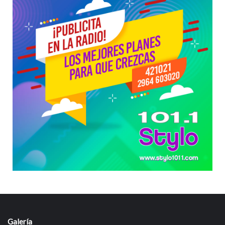
Galería