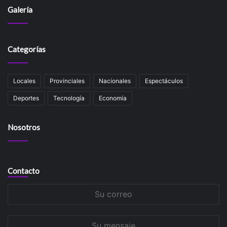
Galería
Categorías
Locales
Provinciales
Nacionales
Espectáculos
Deportes
Tecnología
Economía
Nosotros
Contacto
Su
correo
Su