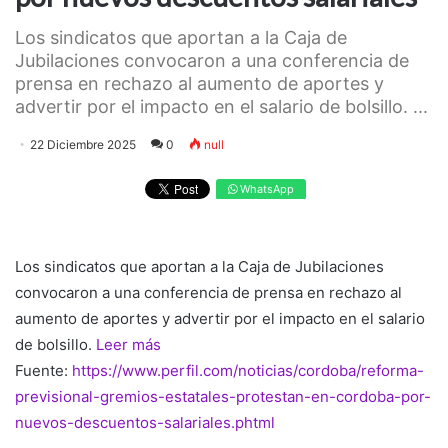
Los sindicatos que aportan a la Caja de
Jubilaciones convocaron a una conferencia de
prensa en rechazo al aumento de aportes y
advertir por el impacto en el salario de bolsillo. ...
22 Diciembre 2025
0
null
WhatsApp
Los sindicatos que aportan a la Caja de Jubilaciones
convocaron a una conferencia de prensa en rechazo al
aumento de aportes y advertir por el impacto en el salario
de bolsillo.
Leer más
Fuente:
https://www.perfil.com/noticias/cordoba/reforma-
previsional-gremios-estatales-protestan-en-cordoba-por-
nuevos-descuentos-salariales.phtml