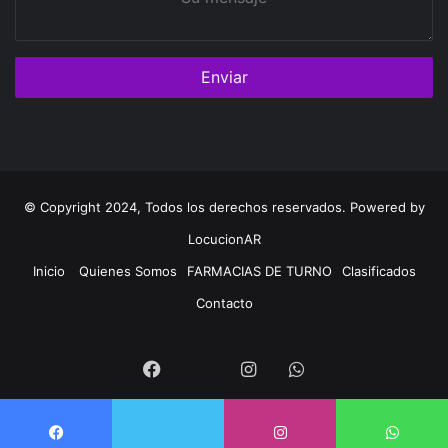
mensaje
© Copyright 2024, Todos los derechos reservados. Powered by
LocucionAR
Inicio
Quienes Somos
FARMACIAS DE TURNO
Clasificados
Contacto
Twitter
Facebook
Instagram
Whatsapp
Twitter