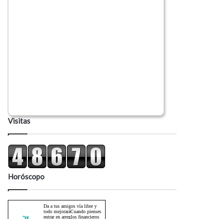
Visitas
Horóscopo