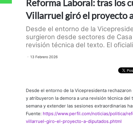
Reforma Laboral: tras los 
Villarruel giró el proyecto
Desde el entorno de la Vicepreside
surgieron desde sectores de Casa 
revisión técnica del texto. El oficia
13 Febrero 2026
Desde el entorno de la Vicepresidenta rechazaron 
y atribuyeron la demora a una revisión técnica del 
semana y extender las sesiones extraordinarias ha
Fuente:
https://www.perfil.com/noticias/politica/
villarruel-giro-el-proyecto-a-diputados.phtml