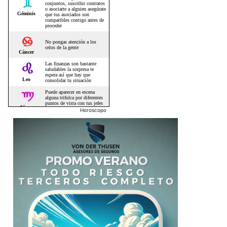
Horoscopo