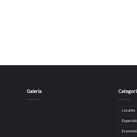
Galería
Categorí
Locales
Espectác
Economí