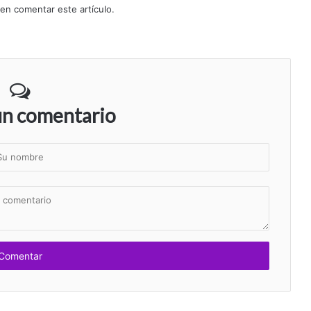
 en comentar este artículo.
un comentario