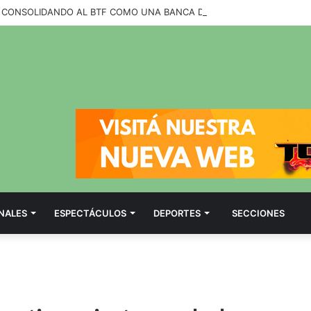
NALES
ESPECTÁCULOS
DEPORTES
SECCIONES