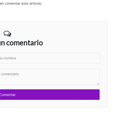
 en comentar este artículo.
un comentario