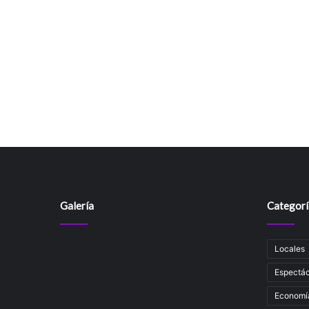
Galería
Categorí
Locales
Espectác
Economí