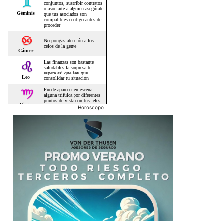
Horoscopo