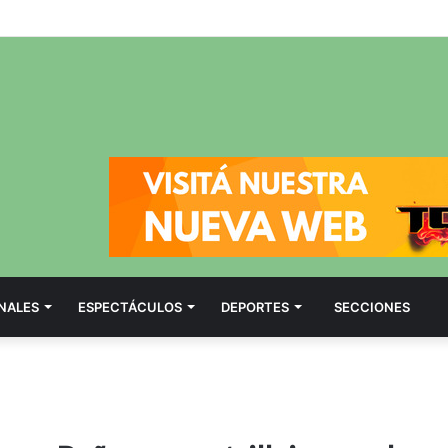
NALES
ESPECTÁCULOS
DEPORTES
SECCIONES