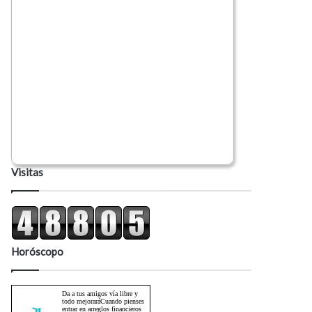
Visitas
Horóscopo