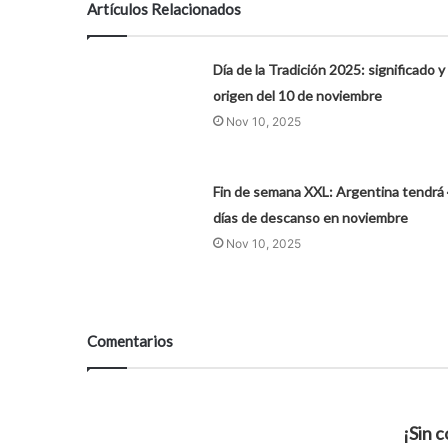
Artículos Relacionados
Día de la Tradición 2025: significado y
origen del 10 de noviembre
Nov 10, 2025
Fin de semana XXL: Argentina tendrá
días de descanso en noviembre
Nov 10, 2025
Comentarios
¡Sin 