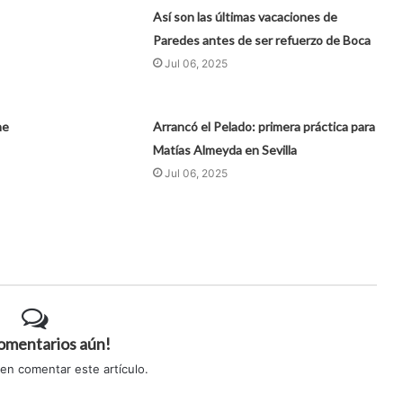
Así son las últimas vacaciones de
Paredes antes de ser refuerzo de Boca
Jul 06, 2025
ne
Arrancó el Pelado: primera práctica para
Matías Almeyda en Sevilla
Jul 06, 2025
comentarios aún!
 en comentar este artículo.