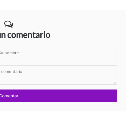
un comentario