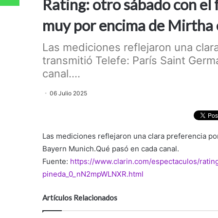
Rating: otro sábado con el
muy por encima de Mirtha 
Las mediciones reflejaron una clara
transmitió Telefe: París Saint Ger
canal....
06 Julio 2025
Las mediciones reflejaron una clara preferencia por
Bayern Munich.Qué pasó en cada canal.
Fuente:
https://www.clarin.com/espectaculos/rati
pineda_0_nN2mpWLNXR.html
Artículos Relacionados