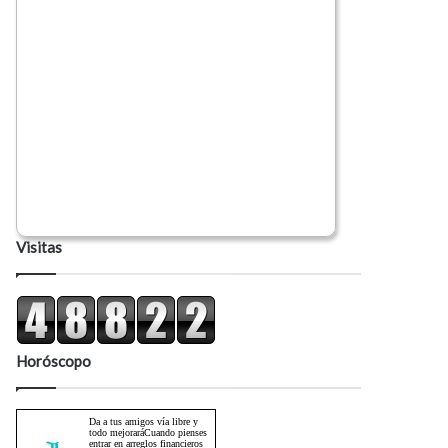
Visitas
Horóscopo