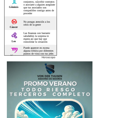
Horoscopo