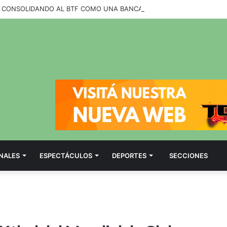
NALES
ESPECTÁCULOS
DEPORTES
SECCIONES