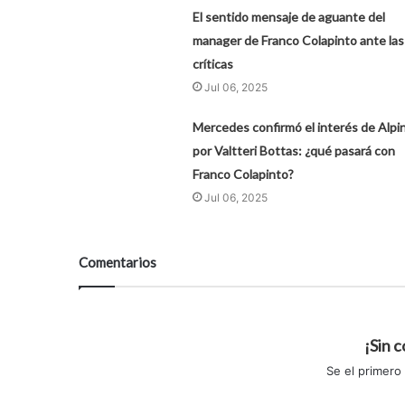
El sentido mensaje de aguante del
manager de Franco Colapinto ante las
críticas
Jul 06, 2025
Mercedes confirmó el interés de Alpi
por Valtteri Bottas: ¿qué pasará con
Franco Colapinto?
Jul 06, 2025
Comentarios
¡Sin 
Se el primero