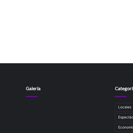
Galería
Categorí
Locales
Espectác
Economí