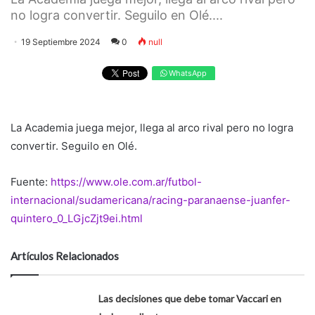
no logra convertir. Seguilo en Olé....
19 Septiembre 2024
0
null
WhatsApp
La Academia juega mejor, llega al arco rival pero no logra
convertir. Seguilo en Olé.
Fuente:
https://www.ole.com.ar/futbol-
internacional/sudamericana/racing-paranaense-juanfer-
quintero_0_LGjcZjt9ei.html
Artículos Relacionados
Las decisiones que debe tomar Vaccari en