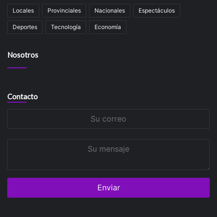
Locales
Provinciales
Nacionales
Espectáculos
Deportes
Tecnología
Economía
Nosotros
Contacto
Su
correo
Su
mensaje