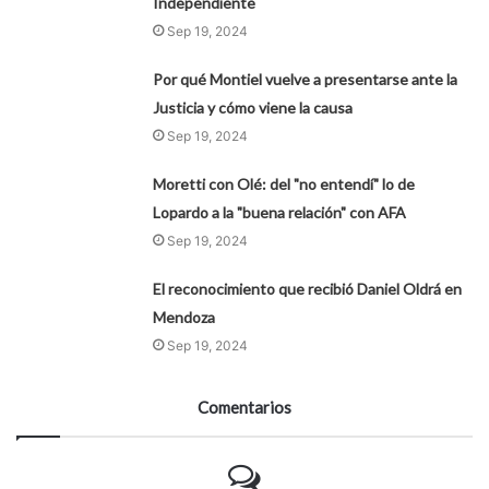
Independiente
Sep 19, 2024
Por qué Montiel vuelve a presentarse ante la
Justicia y cómo viene la causa
Sep 19, 2024
Moretti con Olé: del "no entendí" lo de
Lopardo a la "buena relación" con AFA
Sep 19, 2024
El reconocimiento que recibió Daniel Oldrá en
Mendoza
Sep 19, 2024
Comentarios