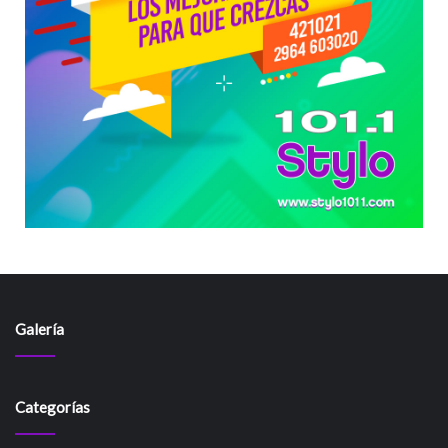
Galería
Categorías