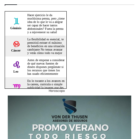
Horoscopo