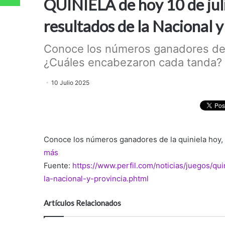
QUINIELA de hoy 10 de ju
resultados de la Nacional
Conoce los números ganadores de la
¿Cuáles encabezaron cada tanda? .
10 Julio 2025
Conoce los números ganadores de la quiniela hoy,
más
Fuente:
https://www.perfil.com/noticias/juegos/q
la-nacional-y-provincia.phtml
Artículos Relacionados