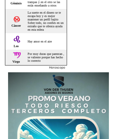
Horoscopo