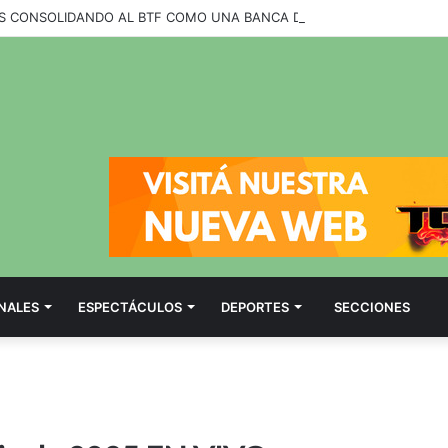
NALES
ESPECTÁCULOS
DEPORTES
SECCIONES