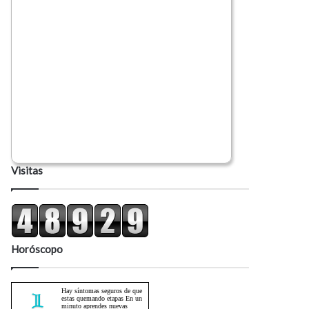
Visitas
Horóscopo