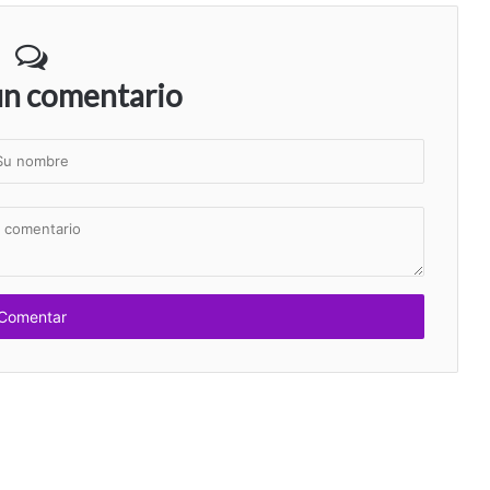
un comentario