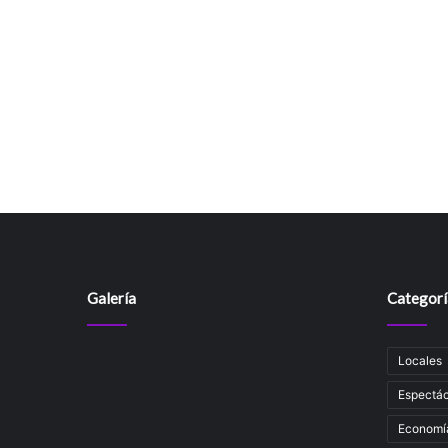
Galería
Categorí
Locales
Espectác
Economí