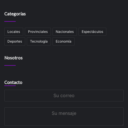
Categorías
Locales
Provinciales
Nacionales
Espectáculos
Deportes
Tecnología
Economía
Nosotros
Contacto
Su
correo
Su
mensaje