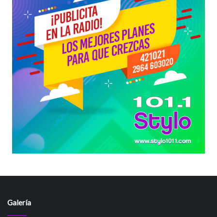
Galería