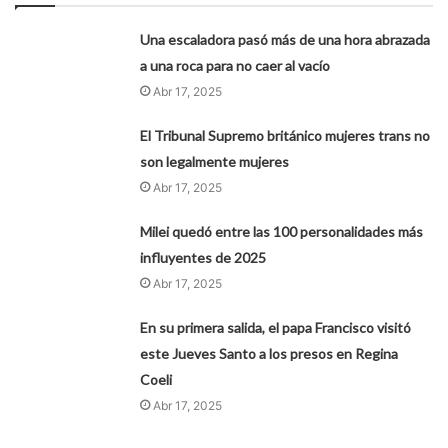
Una escaladora pasó más de una hora abrazada
a una roca para no caer al vacío
Abr 17, 2025
El Tribunal Supremo británico mujeres trans no
son legalmente mujeres
Abr 17, 2025
Milei quedó entre las 100 personalidades más
influyentes de 2025
Abr 17, 2025
En su primera salida, el papa Francisco visitó
este Jueves Santo a los presos en Regina
Coeli
Abr 17, 2025