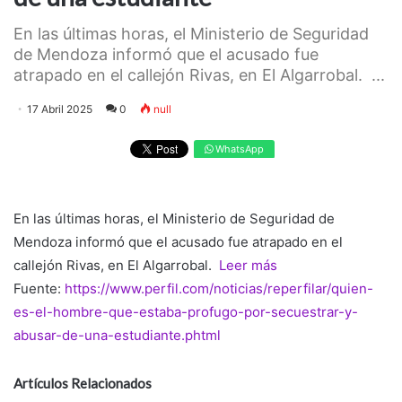
En las últimas horas, el Ministerio de Seguridad
de Mendoza informó que el acusado fue
atrapado en el callejón Rivas, en El Algarrobal. ...
17 Abril 2025
0
null
WhatsApp
En las últimas horas, el Ministerio de Seguridad de
Mendoza informó que el acusado fue atrapado en el
callejón Rivas, en El Algarrobal.
Leer más
Fuente:
https://www.perfil.com/noticias/reperfilar/quien-
es-el-hombre-que-estaba-profugo-por-secuestrar-y-
abusar-de-una-estudiante.phtml
Artículos Relacionados