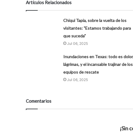
Artículos Relacionados
Chiqui Tapia, sobre la vuelta de los
visitantes: "Estamos trabajando para
que suceda"
Jul 06, 2025
Inundaciones en Texas: todo es dolor
lágrimas, y el incansable trajinar de los
equipos de rescate
Jul 06, 2025
Comentarios
¡Sin 