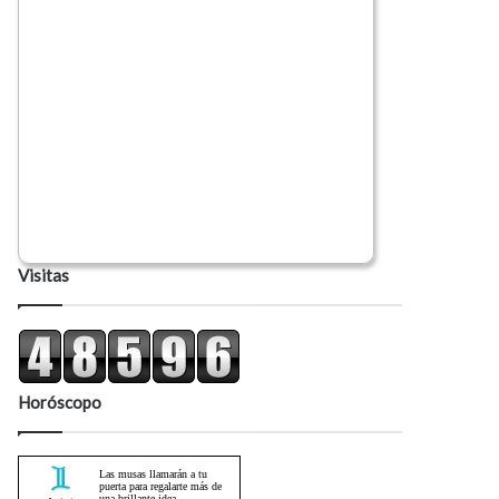
Visitas
Horóscopo