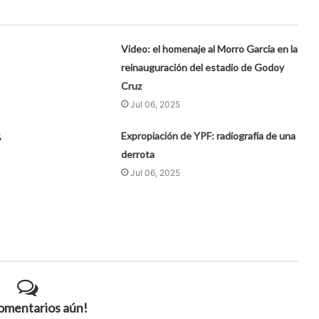
Video: el homenaje al Morro García en la
reinauguración del estadio de Godoy
Cruz
Jul 06, 2025
,
Expropiación de YPF: radiografía de una
derrota
Jul 06, 2025
comentarios aún!