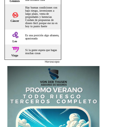
Horoscopo