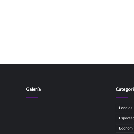
Galería
Categorí
Locales
Espectác
Economí