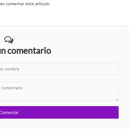
 en comentar este artículo.
un comentario