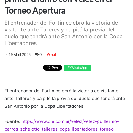
Torneo Apertura
El entrenador del Fortín celebró la victoria de
visitante ante Talleres y palpitó la previa del
duelo que tendrá ante San Antonio por la Copa
Libertadores....
19 Abril 2025
0
null
WhatsApp
El entrenador del Fortín celebró la victoria de visitante
ante Talleres y palpitó la previa del duelo que tendrá ante
San Antonio por la Copa Libertadores.
Fuente:
https://www.ole.com.ar/velez/velez-guillermo-
barros-schelotto-talleres-copa-libertadores-torneo-