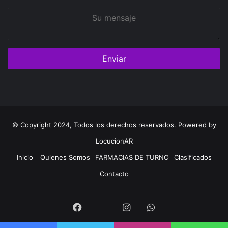
Su
mensaje
© Copyright 2024, Todos los derechos reservados. Powered by
LocucionAR
Inicio
Quienes Somos
FARMACIAS DE TURNO
Clasificados
Contacto
Twitter
Facebook
Instagram
Whatsapp