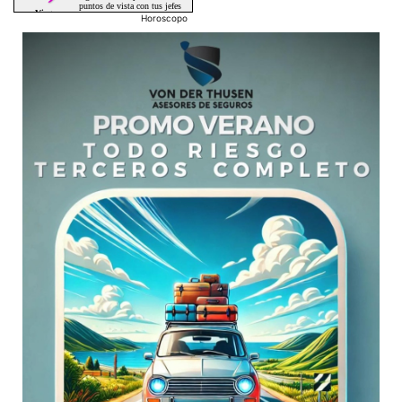
Horoscopo