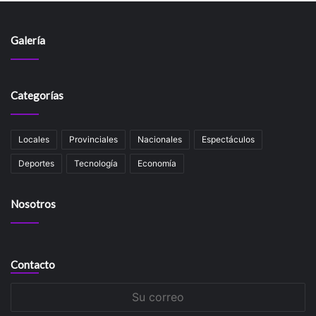
Galería
Categorías
Locales
Provinciales
Nacionales
Espectáculos
Deportes
Tecnología
Economía
Nosotros
Contacto
Su
correo