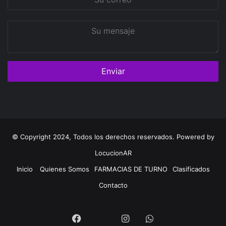
correo
Su
mensaje
© Copyright 2024, Todos los derechos reservados. Powered by
LocucionAR
Inicio
Quienes Somos
FARMACIAS DE TURNO
Clasificados
Contacto
Twitter
Facebook
Instagram
Whatsapp