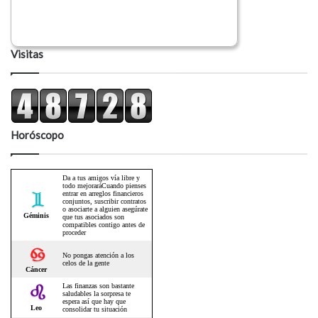
Visitas
Horóscopo