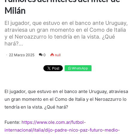
Milán
El jugador, que estuvo en el banco ante Uruguay,
atraviesa un gran momento en el Como de Italia
y el Neroazzurro lo tendría en la vista. ¿Qué
hará?...
22 Marzo 2025
0
null
WhatsApp
El jugador, que estuvo en el banco ante Uruguay, atraviesa
un gran momento en el Como de Italia y el Neroazzurro lo
tendría en la vista. ¿Qué hará?
Fuente:
https://www.ole.com.ar/futbol-
internacional/italia/dijo-padre-nico-paz-futuro-medio-