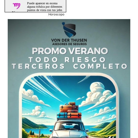
Horoscopo