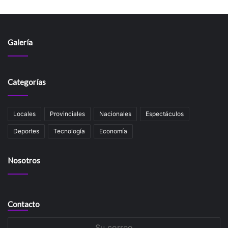
Galería
Categorías
Locales
Provinciales
Nacionales
Espectáculos
Deportes
Tecnología
Economía
Nosotros
Contacto
Su