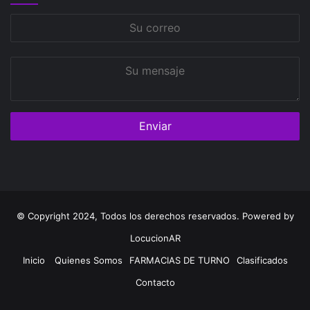
Su
correo
Su
mensaje
© Copyright 2024, Todos los derechos reservados. Powered by
LocucionAR
Inicio
Quienes Somos
FARMACIAS DE TURNO
Clasificados
Contacto