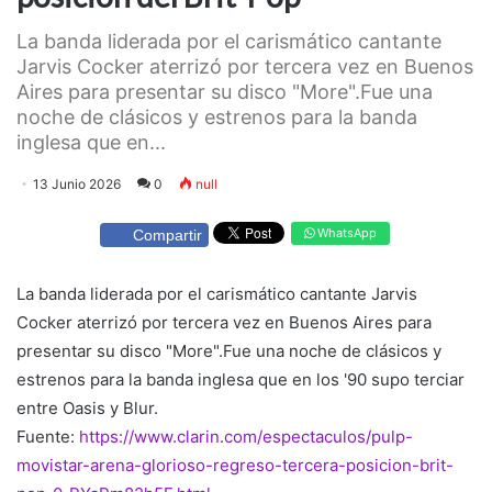
La banda liderada por el carismático cantante
Jarvis Cocker aterrizó por tercera vez en Buenos
Aires para presentar su disco "More".Fue una
noche de clásicos y estrenos para la banda
inglesa que en...
13 Junio 2026
0
null
WhatsApp
Compartir
La banda liderada por el carismático cantante Jarvis
Cocker aterrizó por tercera vez en Buenos Aires para
presentar su disco "More".Fue una noche de clásicos y
estrenos para la banda inglesa que en los '90 supo terciar
entre Oasis y Blur.
Fuente:
https://www.clarin.com/espectaculos/pulp-
movistar-arena-glorioso-regreso-tercera-posicion-brit-