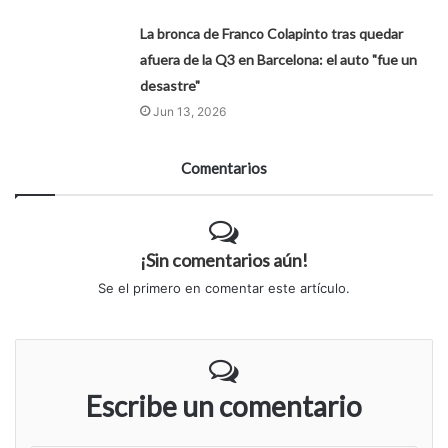
La bronca de Franco Colapinto tras quedar
afuera de la Q3 en Barcelona: el auto "fue un
desastre"
Jun 13, 2026
Comentarios
¡Sin comentarios aún!
Se el primero en comentar este artículo.
Escribe un comentario