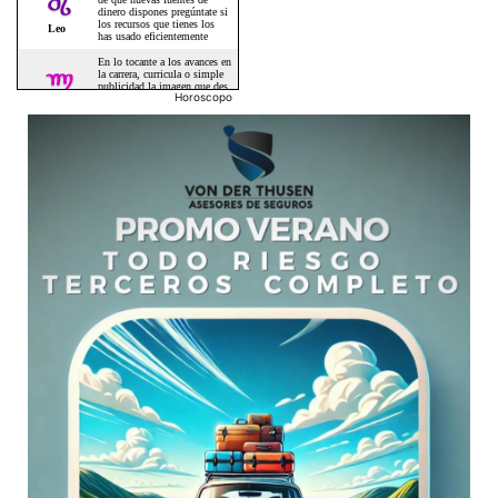
Horoscopo