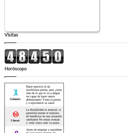
Visitas
Horóscopo