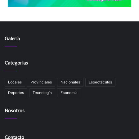
Galería
Categorías
Locales
Provinciales
Nacionales
Espectáculos
Deportes
Tecnología
Economía
Nosotros
Contacto