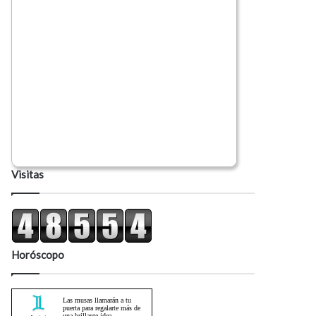
Visitas
Horóscopo