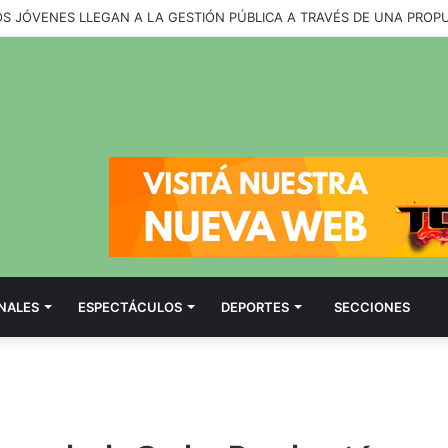
OS JÓVENES LLEGAN A LA GESTIÓN PÚBLICA A TRAVÉS DE UNA PROP
NALES
ESPECTÁCULOS
DEPORTES
SECCIONES