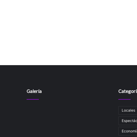
Galería
Categorí
Locales
Espectác
Economí