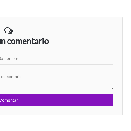
un comentario