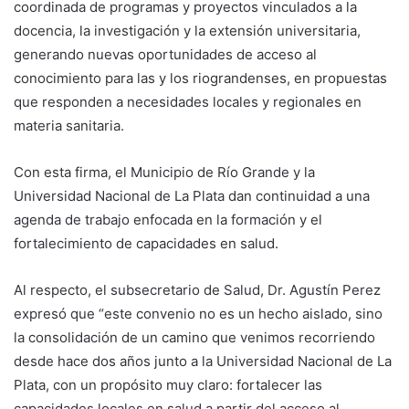
coordinada de programas y proyectos vinculados a la
docencia, la investigación y la extensión universitaria,
generando nuevas oportunidades de acceso al
conocimiento para las y los riograndenses, en propuestas
que responden a necesidades locales y regionales en
materia sanitaria.
Con esta firma, el Municipio de Río Grande y la
Universidad Nacional de La Plata dan continuidad a una
agenda de trabajo enfocada en la formación y el
fortalecimiento de capacidades en salud.
Al respecto, el subsecretario de Salud, Dr. Agustín Perez
expresó que “este convenio no es un hecho aislado, sino
la consolidación de un camino que venimos recorriendo
desde hace dos años junto a la Universidad Nacional de La
Plata, con un propósito muy claro: fortalecer las
capacidades locales en salud a partir del acceso al