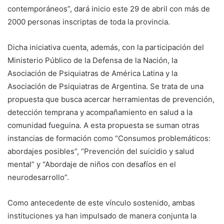
contemporáneos”, dará inicio este 29 de abril con más de
2000 personas inscriptas de toda la provincia.
Dicha iniciativa cuenta, además, con la participación del
Ministerio Público de la Defensa de la Nación, la
Asociación de Psiquiatras de América Latina y la
Asociación de Psiquiatras de Argentina. Se trata de una
propuesta que busca acercar herramientas de prevención,
detección temprana y acompañamiento en salud a la
comunidad fueguina. A esta propuesta se suman otras
instancias de formación como “Consumos problemáticos:
abordajes posibles”, “Prevención del suicidio y salud
mental” y “Abordaje de niños con desafíos en el
neurodesarrollo”.
Como antecedente de este vínculo sostenido, ambas
instituciones ya han impulsado de manera conjunta la