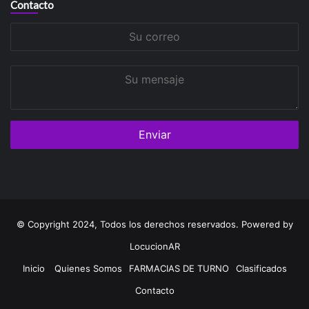
Contacto
Su
correo
Su
mensaje
© Copyright 2024, Todos los derechos reservados. Powered by
LocucionAR
Inicio
Quienes Somos
FARMACIAS DE TURNO
Clasificados
Contacto