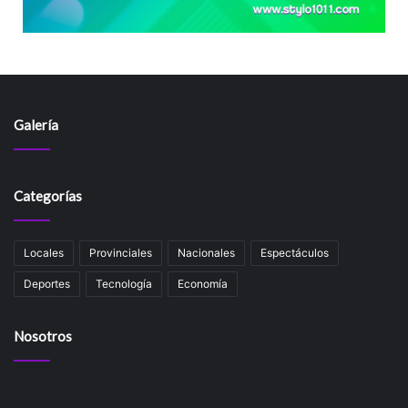
Galería
Categorías
Locales
Provinciales
Nacionales
Espectáculos
Deportes
Tecnología
Economía
Nosotros