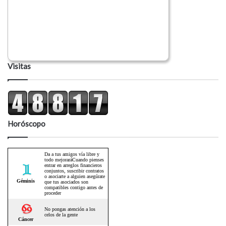
Visitas
Horóscopo