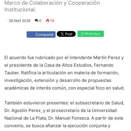
Marco de Colaboración y Cooperación
Institucional.
29 Abril 2026
0
19
WhatsApp
Compartir
El acuerdo fue rubricado por el intendente Martín Perez y
el presidente de la Casa de Altos Estudios, Fernando
Tauber. Ratifica la articulación en materia de formación,
investigación, extensión y desarrollo de propuestas
académicas de interés común, con especial foco en salud.
También estuvieron presentes: el subsecretario de Salud,
Dr. Agustín Perez, y el prosecretario de la Universidad
Nacional de La Plata, Dr. Manuel Fonseca. A partir de este
convenio, se busca afianzar la ejecución conjunta y