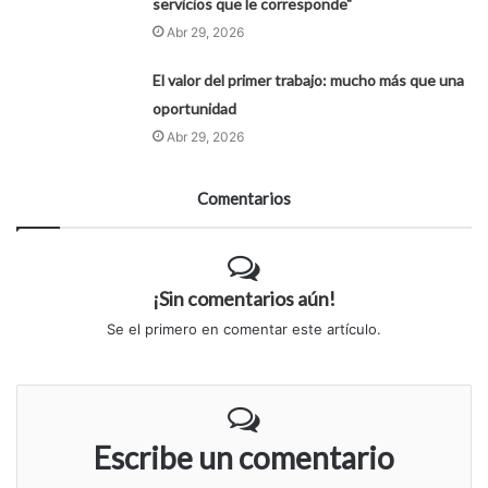
servicios que le corresponde"
Abr 29, 2026
El valor del primer trabajo: mucho más que una
oportunidad
Abr 29, 2026
Comentarios
¡Sin comentarios aún!
Se el primero en comentar este artículo.
Escribe un comentario