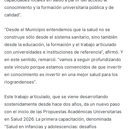
conocimiento y la formación universitaria pública y de
calidad”.
“Desde el Municipio entendemos que la salud no se
construye sólo desde el sistema sanitario, sino también
desde la educación, la formación y el trabajo articulado
con universidades e instituciones de referencia”, afirmó. Y
en este sentido, remarcó: “vamos a seguir profundizando
este vínculo porque estamos convencidos de que invertir
en conocimiento es invertir en una mejor salud para los
riograndenses”.
Este trabajo articulado, que se viene desarrollando
sostenidamente desde hace dos años, da un nuevo paso
con el inicio de las Propuestas Académicas Universitarias
en Salud 2026. La primera capacitación, denominada
“Salud en infancias y adolescencias: desafíos