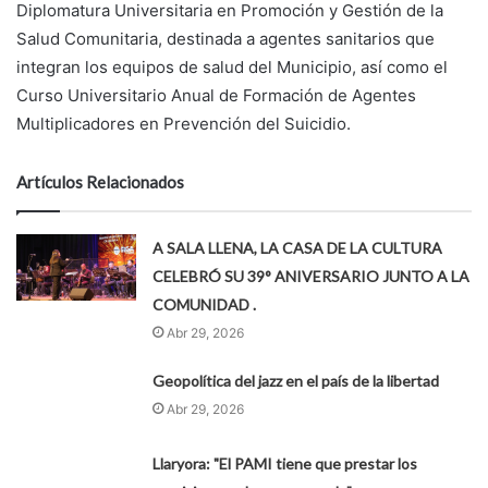
Diplomatura Universitaria en Promoción y Gestión de la
Salud Comunitaria, destinada a agentes sanitarios que
integran los equipos de salud del Municipio, así como el
Curso Universitario Anual de Formación de Agentes
Multiplicadores en Prevención del Suicidio.
Artículos Relacionados
A SALA LLENA, LA CASA DE LA CULTURA
CELEBRÓ SU 39° ANIVERSARIO JUNTO A LA
COMUNIDAD .
Abr 29, 2026
Geopolítica del jazz en el país de la libertad
Abr 29, 2026
Llaryora: "El PAMI tiene que prestar los