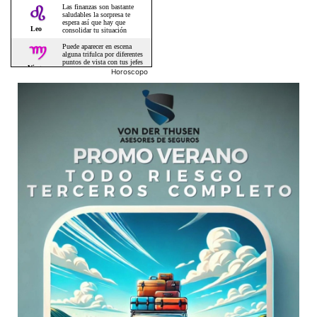
Horoscopo