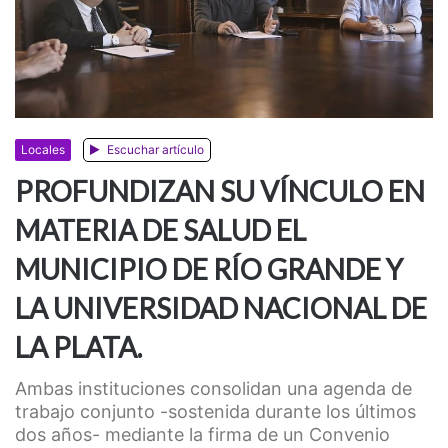
Locales
Escuchar artículo
PROFUNDIZAN SU VÍNCULO EN
MATERIA DE SALUD EL
MUNICIPIO DE RÍO GRANDE Y
LA UNIVERSIDAD NACIONAL DE
LA PLATA.
Ambas instituciones consolidan una agenda de
trabajo conjunto -sostenida durante los últimos
dos años- mediante la firma de un Convenio