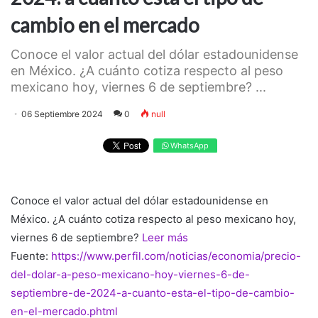
cambio en el mercado
Conoce el valor actual del dólar estadounidense
en México. ¿A cuánto cotiza respecto al peso
mexicano hoy, viernes 6 de septiembre? ...
06 Septiembre 2024
0
null
WhatsApp
Conoce el valor actual del dólar estadounidense en
México. ¿A cuánto cotiza respecto al peso mexicano hoy,
viernes 6 de septiembre?
Leer más
Fuente:
https://www.perfil.com/noticias/economia/precio-
del-dolar-a-peso-mexicano-hoy-viernes-6-de-
septiembre-de-2024-a-cuanto-esta-el-tipo-de-cambio-
en-el-mercado.phtml