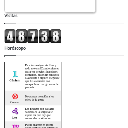
Visitas
Horóscopo