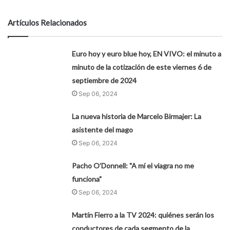
Artículos Relacionados
Euro hoy y euro blue hoy, EN VIVO: el minuto a
minuto de la cotización de este viernes 6 de
septiembre de 2024
Sep 06, 2024
La nueva historia de Marcelo Birmajer: La
asistente del mago
Sep 06, 2024
Pacho O’Donnell: "A mí el viagra no me
funciona"
Sep 06, 2024
Martín Fierro a la TV 2024: quiénes serán los
conductores de cada segmento de la