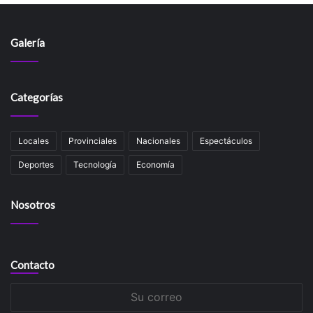
Galería
Categorías
Locales
Provinciales
Nacionales
Espectáculos
Deportes
Tecnología
Economía
Nosotros
Contacto
Su
correo