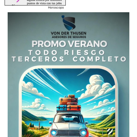
Horoscopo