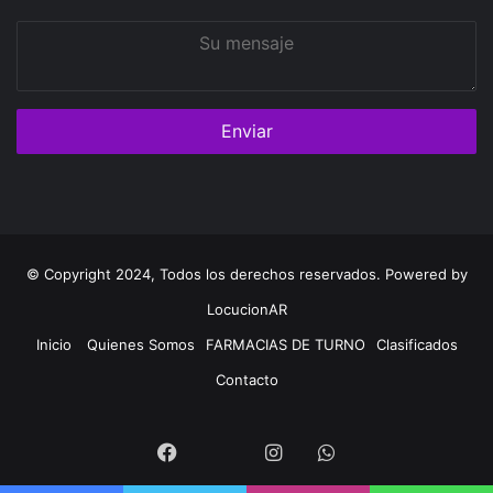
Su
mensaje
© Copyright 2024, Todos los derechos reservados. Powered by
LocucionAR
Inicio
Quienes Somos
FARMACIAS DE TURNO
Clasificados
Contacto
Twitter
Facebook
Instagram
Whatsapp