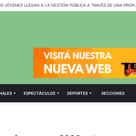
OS JÓVENES LLEGAN A LA GESTIÓN PÚBLICA A TRAVÉS DE UNA PROP
NALES
ESPECTÁCULOS
DEPORTES
SECCIONES