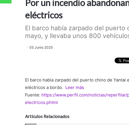
Por un incendio abandonan
eléctricos
El barco había zarpado del puerto 
mayo, y llevaba unos 800 vehículos 
05 Junio 2025
El barco había zarpado del puerto chino de Yantai 
eléctricos a bordo.
Leer más
Fuente:
https://www.perfil.com/noticias/reperfil
electricos.phtml
Artículos Relacionados