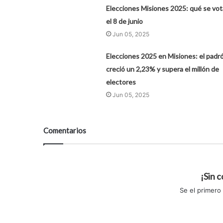
Elecciones Misiones 2025: qué se vot
el 8 de junio
Jun 05, 2025
Elecciones 2025 en Misiones: el padr
creció un 2,23% y supera el millón de
electores
Jun 05, 2025
Comentarios
¡Sin 
Se el primero