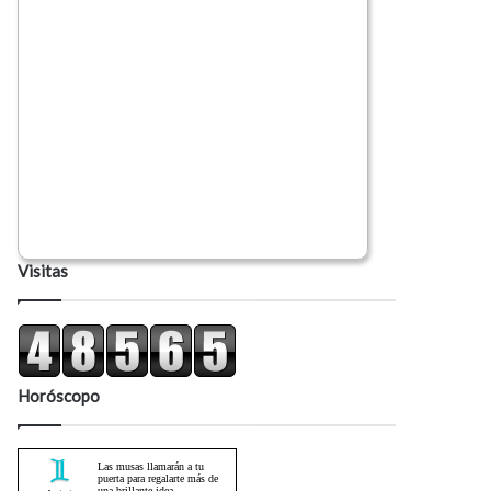
Visitas
Horóscopo