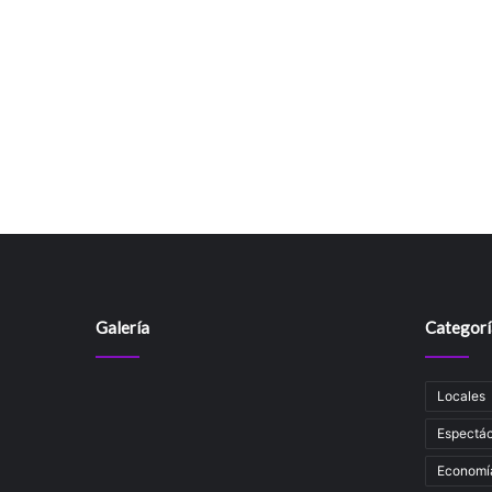
Galería
Categorí
Locales
Espectác
Economí