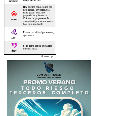
Horoscopo