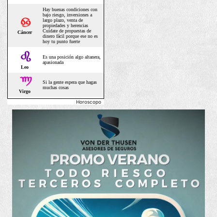
Horoscopo