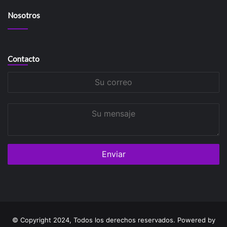
Nosotros
Contacto
Su
correo
Su
mensaje
© Copyright 2024, Todos los derechos reservados. Powered by