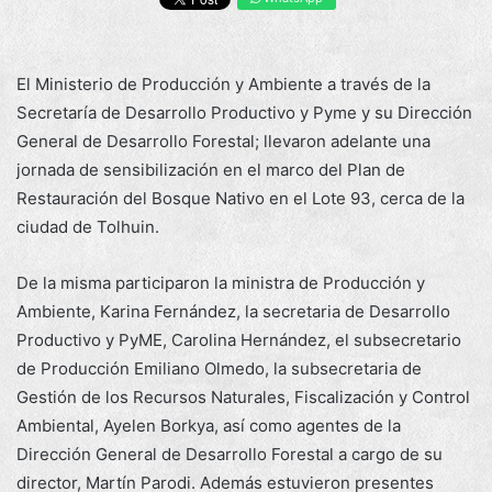
El Ministerio de Producción y Ambiente a través de la
Secretaría de Desarrollo Productivo y Pyme y su Dirección
General de Desarrollo Forestal; llevaron adelante una
jornada de sensibilización en el marco del Plan de
Restauración del Bosque Nativo en el Lote 93, cerca de la
ciudad de Tolhuin.
De la misma participaron la ministra de Producción y
Ambiente, Karina Fernández, la secretaria de Desarrollo
Productivo y PyME, Carolina Hernández, el subsecretario
de Producción Emiliano Olmedo, la subsecretaria de
Gestión de los Recursos Naturales, Fiscalización y Control
Ambiental, Ayelen Borkya, así como agentes de la
Dirección General de Desarrollo Forestal a cargo de su
director, Martín Parodi. Además estuvieron presentes