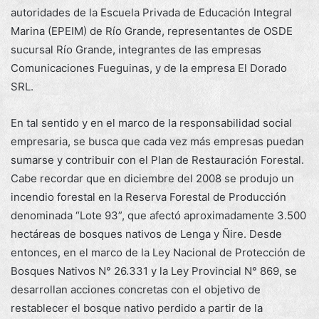
autoridades de la Escuela Privada de Educación Integral
Marina (EPEIM) de Río Grande, representantes de OSDE
sucursal Río Grande, integrantes de las empresas
Comunicaciones Fueguinas, y de la empresa El Dorado
SRL.
En tal sentido y en el marco de la responsabilidad social
empresaria, se busca que cada vez más empresas puedan
sumarse y contribuir con el Plan de Restauración Forestal.
Cabe recordar que en diciembre del 2008 se produjo un
incendio forestal en la Reserva Forestal de Producción
denominada “Lote 93”, que afectó aproximadamente 3.500
hectáreas de bosques nativos de Lenga y Ñire. Desde
entonces, en el marco de la Ley Nacional de Protección de
Bosques Nativos N° 26.331 y la Ley Provincial N° 869, se
desarrollan acciones concretas con el objetivo de
restablecer el bosque nativo perdido a partir de la