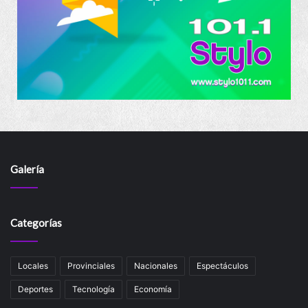
Galería
Categorías
Locales
Provinciales
Nacionales
Espectáculos
Deportes
Tecnología
Economía