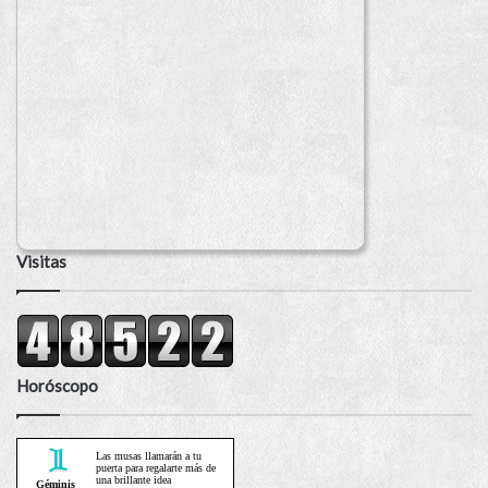
Visitas
Horóscopo