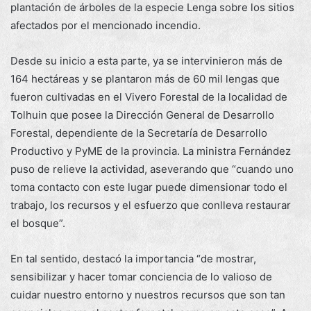
plantación de árboles de la especie Lenga sobre los sitios
afectados por el mencionado incendio.
Desde su inicio a esta parte, ya se intervinieron más de
164 hectáreas y se plantaron más de 60 mil lengas que
fueron cultivadas en el Vivero Forestal de la localidad de
Tolhuin que posee la Dirección General de Desarrollo
Forestal, dependiente de la Secretaría de Desarrollo
Productivo y PyME de la provincia. La ministra Fernández
puso de relieve la actividad, aseverando que “cuando uno
toma contacto con este lugar puede dimensionar todo el
trabajo, los recursos y el esfuerzo que conlleva restaurar
el bosque”.
En tal sentido, destacó la importancia “de mostrar,
sensibilizar y hacer tomar conciencia de lo valioso de
cuidar nuestro entorno y nuestros recursos que son tan