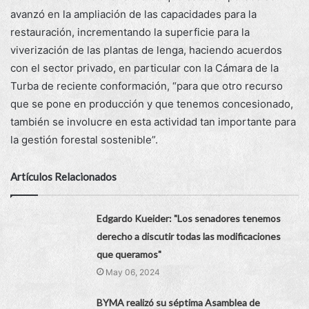
avanzó en la ampliación de las capacidades para la
restauración, incrementando la superficie para la
viverización de las plantas de lenga, haciendo acuerdos
con el sector privado, en particular con la Cámara de la
Turba de reciente conformación, “para que otro recurso
que se pone en producción y que tenemos concesionado,
también se involucre en esta actividad tan importante para
la gestión forestal sostenible”.
Artículos Relacionados
Edgardo Kueider: "Los senadores tenemos
derecho a discutir todas las modificaciones
que queramos"
May 06, 2024
BYMA realizó su séptima Asamblea de