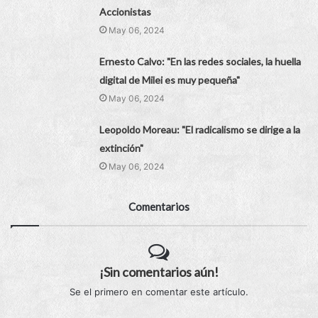
Accionistas
May 06, 2024
Ernesto Calvo: "En las redes sociales, la huella
digital de Milei es muy pequeña"
May 06, 2024
Leopoldo Moreau: "El radicalismo se dirige a la
extinción"
May 06, 2024
Comentarios
¡Sin comentarios aún!
Se el primero en comentar este artículo.