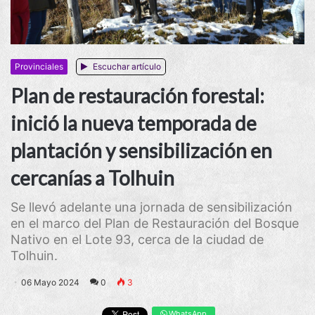
Provinciales
Escuchar artículo
Plan de restauración forestal:
inició la nueva temporada de
plantación y sensibilización en
cercanías a Tolhuin
Se llevó adelante una jornada de sensibilización
en el marco del Plan de Restauración del Bosque
Nativo en el Lote 93, cerca de la ciudad de
Tolhuin.
06 Mayo 2024
0
3
WhatsApp