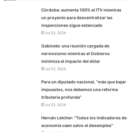
Córdoba: aumenta 100% el ITV mientras
un proyecto para descentralizar las
inspecciones sigue estancado
Jul 02, 2024
Gabinete: una reunión cargada de
nerviosismo mientras el Gobierno
minimiza el impacto del dólar
Jul 02, 2024
Para un diputado nacional, “más que bajar
impuestos, nos debemos una reforma
tributaria profunda”
Jul 02, 2024
Hernán Letcher: "Todos los indicadores de
economía caen salvo el desempleo"