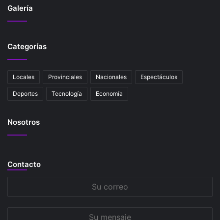
Galería
Categorías
Locales
Provinciales
Nacionales
Espectáculos
Deportes
Tecnología
Economía
Nosotros
Contacto
Su
correo
Su