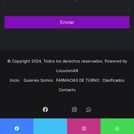
mensaje
© Copyright 2024, Todos los derechos reservados. Powered by
LocucionAR
Inicio
Quienes Somos
FARMACIAS DE TURNO
Clasificados
Contacto
Twitter
Facebook
Instagram
Whatsapp
Twitter