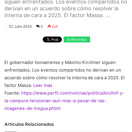
siguen enfrentados. Los eventos compartidos no
derivan en un acuerdo sobre cómo resolver la
interna de cara a 2025. El factor Massa. ...
02 Julio 2024
0
null
WhatsApp
El gobernador bonaerense y Máximo Kirchner siguen
enfrentados. Los eventos compartidos no derivan en un
acuerdo sobre cómo resolver la interna de cara a 2025. El
factor Massa.
Leer más
Fuente:
https://www.perfil.com/noticias/politica/kicillof-y-
la-campora-tensionan-aun-mas-a-pesar-de-las-
imagenes-de-tregua.phtml
Artículos Relacionados