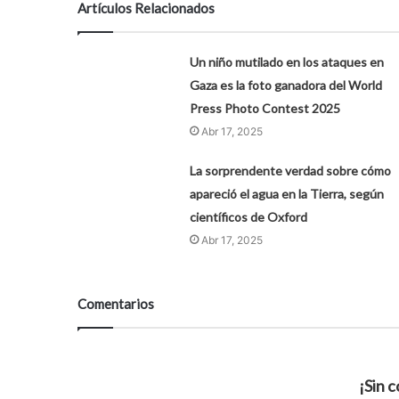
Artículos Relacionados
Un niño mutilado en los ataques en
Gaza es la foto ganadora del World
Press Photo Contest 2025
Abr 17, 2025
La sorprendente verdad sobre cómo
apareció el agua en la Tierra, según
científicos de Oxford
Abr 17, 2025
Comentarios
¡Sin 