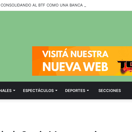
NALES
ESPECTÁCULOS
DEPORTES
SECCIONES