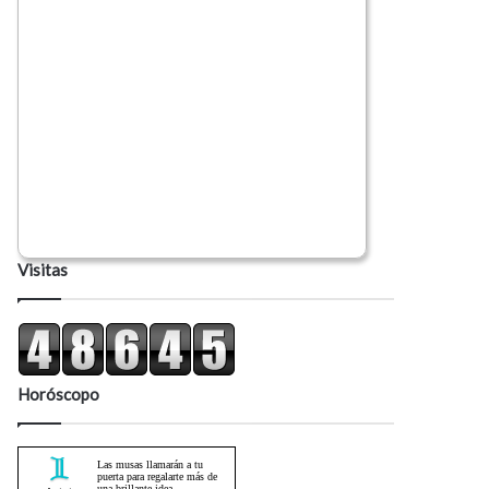
Visitas
Horóscopo