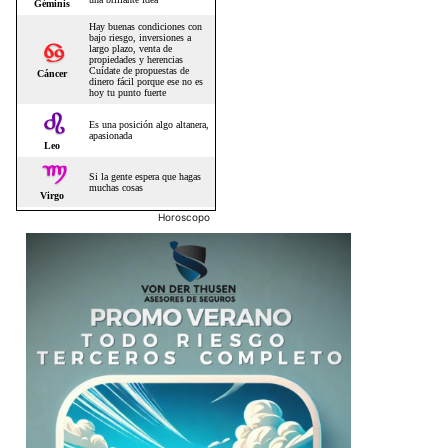
Horoscopo