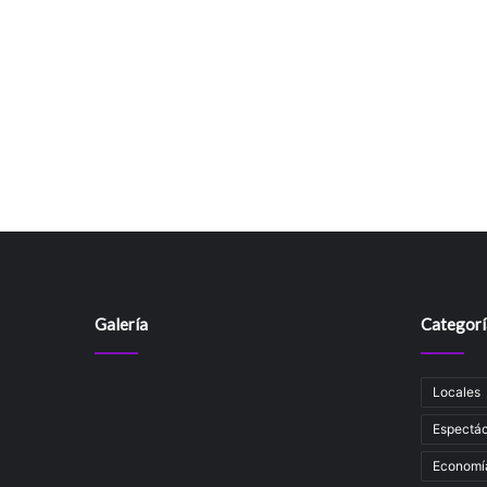
Galería
Categorí
Locales
Espectác
Economí