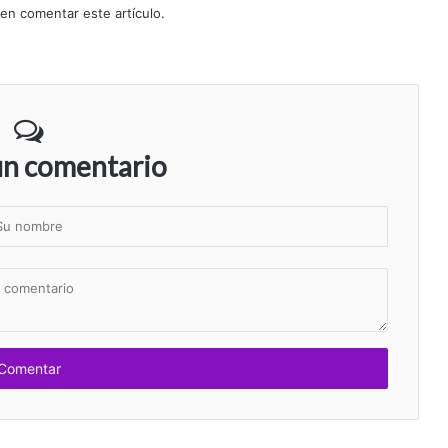
 en comentar este artículo.
un comentario