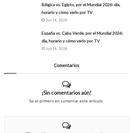
Bélgica vs. Egipto, por el Mundial 2026: día,
horario y cómo verlo por TV
Jun 14, 2026
España vs. Cabo Verde, por el Mundial 2026:
día, horario y cómo verlo por TV
Jun 14, 2026
Comentarios
¡Sin comentarios aún!
Se el primero en comentar este artículo.