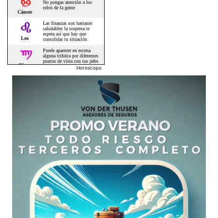
Horoscopo