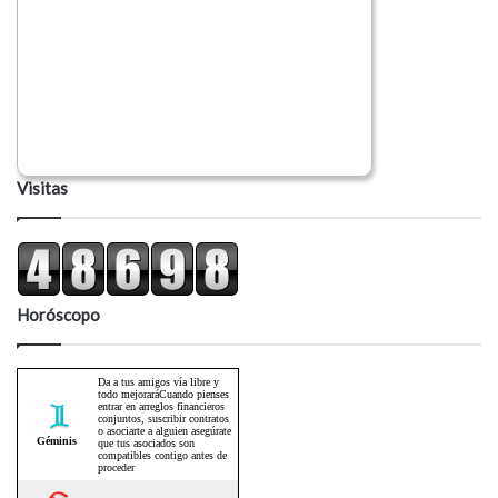
Visitas
Horóscopo