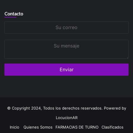
Contacto
Su
correo
Su
mensaje
© Copyright 2024, Todos los derechos reservados. Powered by
LocucionAR
Inicio
Quienes Somos
FARMACIAS DE TURNO
Clasificados