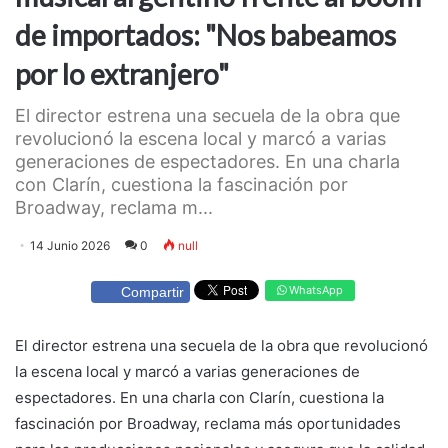
de importados: "Nos babeamos
por lo extranjero"
El director estrena una secuela de la obra que
revolucionó la escena local y marcó a varias
generaciones de espectadores. En una charla
con Clarín, cuestiona la fascinación por
Broadway, reclama m...
14 Junio 2026
0
null
WhatsApp
Compartir
El director estrena una secuela de la obra que revolucionó
la escena local y marcó a varias generaciones de
espectadores. En una charla con Clarín, cuestiona la
fascinación por Broadway, reclama más oportunidades