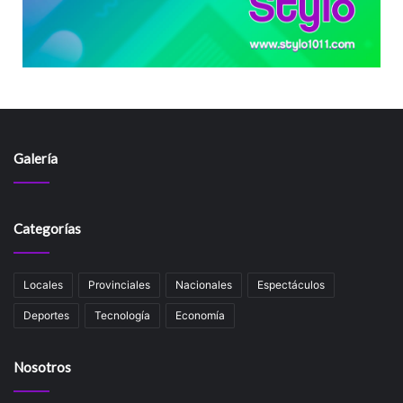
Galería
Categorías
Locales
Provinciales
Nacionales
Espectáculos
Deportes
Tecnología
Economía
Nosotros