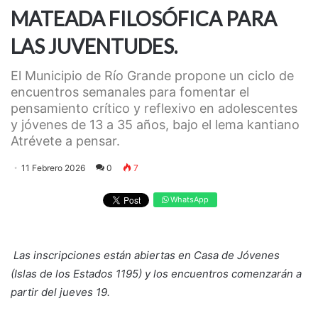
MATEADA FILOSÓFICA PARA
LAS JUVENTUDES.
El Municipio de Río Grande propone un ciclo de
encuentros semanales para fomentar el
pensamiento crítico y reflexivo en adolescentes
y jóvenes de 13 a 35 años, bajo el lema kantiano
Atrévete a pensar.
11 Febrero 2026
0
7
WhatsApp
Las inscripciones están abiertas en Casa de Jóvenes
(Islas de los Estados 1195) y los encuentros comenzarán a
partir del jueves 19.