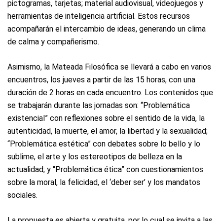
pictogramas, tarjetas; material audiovisual, videojuegos y
herramientas de inteligencia artificial. Estos recursos
acompañarán el intercambio de ideas, generando un clima
de calma y compañerismo.
Asimismo, la Mateada Filosófica se llevará a cabo en varios
encuentros, los jueves a partir de las 15 horas, con una
duración de 2 horas en cada encuentro. Los contenidos que
se trabajarán durante las jornadas son: “Problemática
existencial” con reflexiones sobre el sentido de la vida, la
autenticidad, la muerte, el amor, la libertad y la sexualidad;
“Problemática estética” con debates sobre lo bello y lo
sublime, el arte y los estereotipos de belleza en la
actualidad; y “Problemática ética” con cuestionamientos
sobre la moral, la felicidad, el ‘deber ser’ y los mandatos
sociales.
La propuesta es abierta y gratuita, por lo cual se invita a las