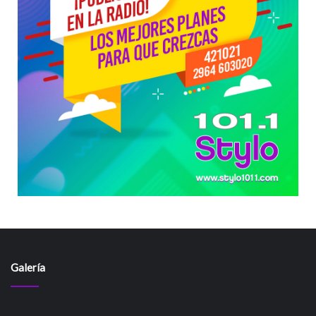
Galería