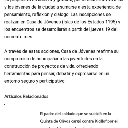
y los jóvenes de la ciudad a sumarse a esta experiencia de
pensamiento, reflexión y diálogo. Las inscripciones se
realizan en Casa de Jóvenes (Islas de los Estados 1195) y
los encuentros se desarrollarán a partir del jueves 19 del
corriente mes.
A través de estas acciones, Casa de Jóvenes reafirma su
compromiso de acompañar a las juventudes en la
construcción de proyectos de vida, ofreciendo
herramientas para pensar, debatir y expresarse en un
entorno seguro y participativo.
Artículos Relacionados
El padre del soldado que se suicidó en la
Quinta de Olivos cargó contra Kicillof por el