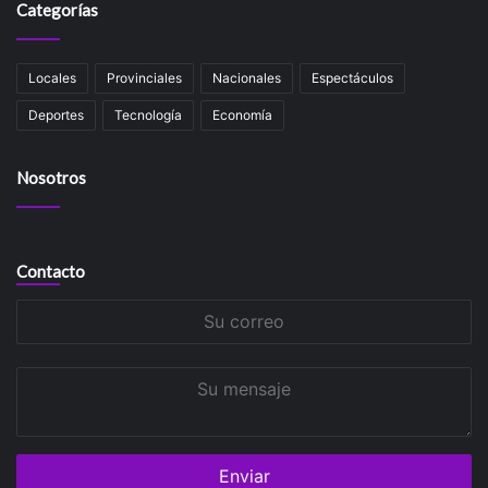
Categorías
Locales
Provinciales
Nacionales
Espectáculos
Deportes
Tecnología
Economía
Nosotros
Contacto
Su
correo
Su
mensaje