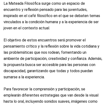
La Mateada Filosófica surge como un espacio de
encuentro y reflexión pensado para las juventudes,
inspirado en el café filosófico en el que se debaten temas
vinculados a la condición humana y a la experiencia de ser
joven en el contexto actual.
El objetivo de estos encuentros será promover el
pensamiento crítico y la reflexión sobre la vida cotidiana y
las problemáticas que nos rodean, fomentando un
ambiente de participación, creatividad y confianza. Además,
la propuesta busca ser accesible para las personas con
discapacidad, garantizando que todas y todos puedan
sumarse a la experiencia.
Para favorecer la comprensión y participación, se
emplearán diferentes estrategias que van desde la visual
hasta lo oral, incluyendo sonidos suaves, imágenes como