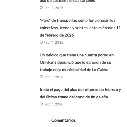
uso de celulares en las cárceles
Feb 11, 2026
"Paro" de transporte: cómo funcionarán los
colectivos, trenes y subtes, este miércoles 11
de febrero de 2026
Feb 11, 2026
Un médico que tiene una cuenta porno en
OnlyFans denunció que lo echaron de su
trabajo en la municipalidad de La Calera
Feb 11, 2026
Inicia el pago del plus de refuerzo de febrero y
del último tramo del bono de fin de año
Feb 11, 2026
Comentarios