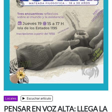
Locales
Escuchar artículo
PENSAR EN VOZ ALTA: LLEGA LA