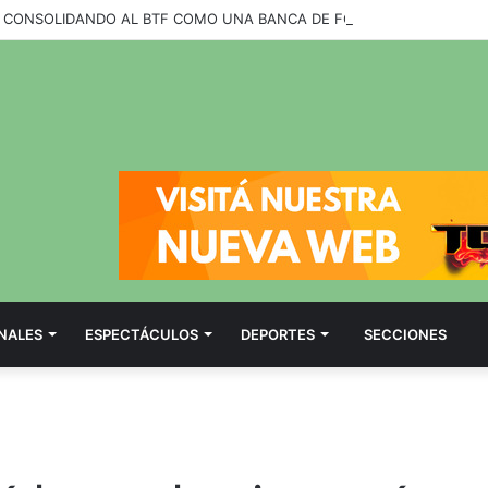
NALES
ESPECTÁCULOS
DEPORTES
SECCIONES