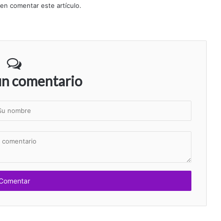
 en comentar este artículo.
un comentario