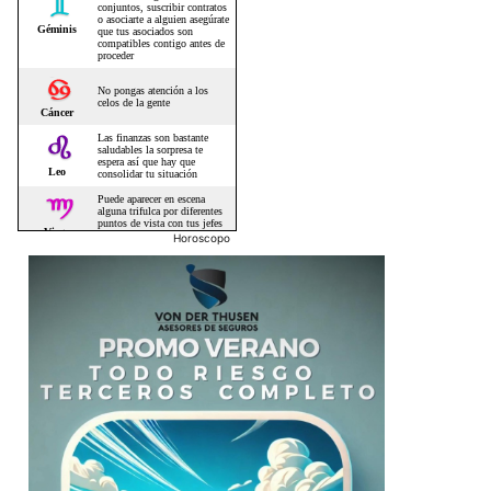
Horoscopo