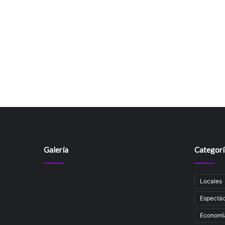
Galería
Categorí
Locales
Espectác
Economí