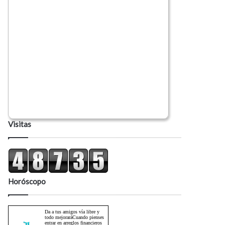
Visitas
Horóscopo