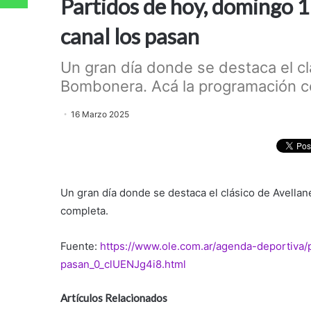
Partidos de hoy, domingo 1
canal los pasan
Un gran día donde se destaca el cl
Bombonera. Acá la programación co
16 Marzo 2025
Un gran día donde se destaca el clásico de Avella
completa.
Fuente:
https://www.ole.com.ar/agenda-deportiva
pasan_0_clUENJg4i8.html
Artículos Relacionados