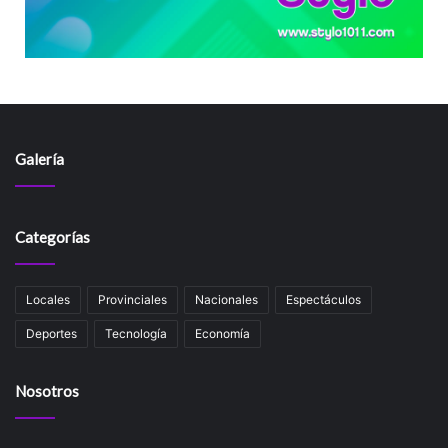
Galería
Categorías
Locales
Provinciales
Nacionales
Espectáculos
Deportes
Tecnología
Economía
Nosotros