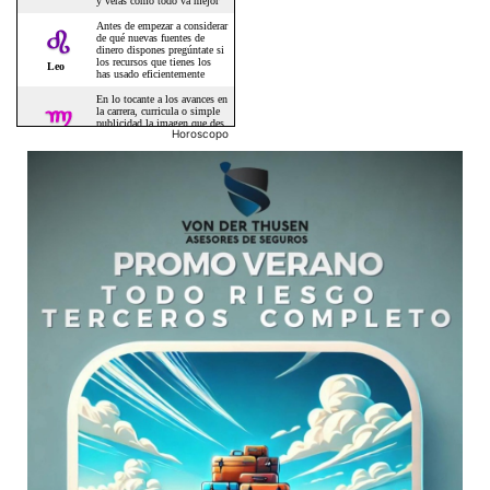
Horoscopo