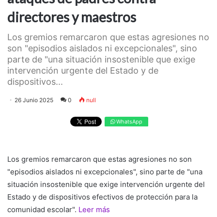
directores y maestros
Los gremios remarcaron que estas agresiones no
son "episodios aislados ni excepcionales", sino
parte de "una situación insostenible que exige
intervención urgente del Estado y de
dispositivos...
26 Junio 2025
0
null
WhatsApp
Los gremios remarcaron que estas agresiones no son
"episodios aislados ni excepcionales", sino parte de "una
situación insostenible que exige intervención urgente del
Estado y de dispositivos efectivos de protección para la
comunidad escolar".
Leer más