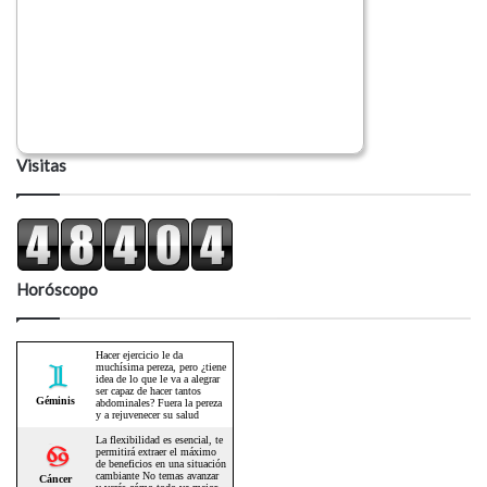
Visitas
Horóscopo