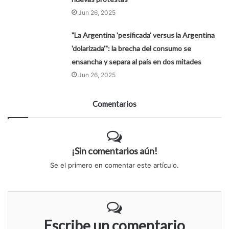
Jun 26, 2025
"La Argentina 'pesificada' versus la Argentina
'dolarizada'": la brecha del consumo se
ensancha y separa al país en dos mitades
Jun 26, 2025
Comentarios
¡Sin comentarios aún!
Se el primero en comentar este artículo.
Escribe un comentario