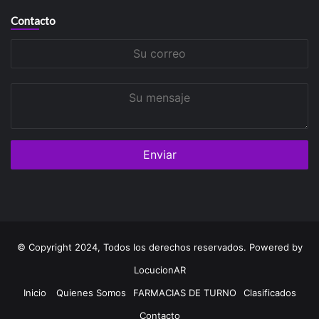
Contacto
Su
correo
Su
mensaje
© Copyright 2024, Todos los derechos reservados. Powered by
LocucionAR
Inicio
Quienes Somos
FARMACIAS DE TURNO
Clasificados
Contacto