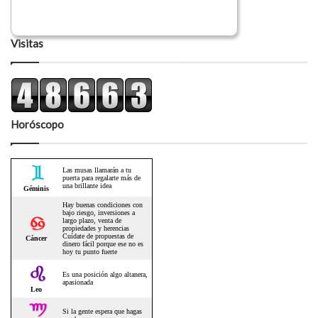
Visitas
Horóscopo