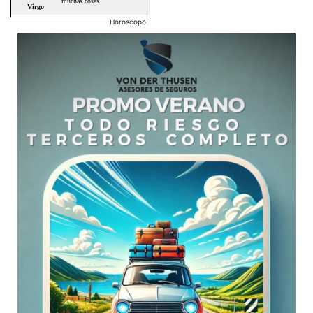
Horoscopo