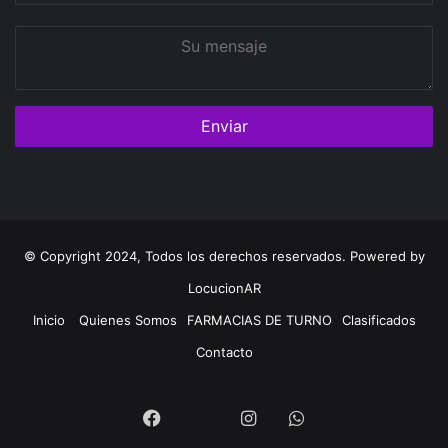
Su
mensaje
© Copyright 2024, Todos los derechos reservados. Powered by
LocucionAR
Inicio
Quienes Somos
FARMACIAS DE TURNO
Clasificados
Contacto
Twitter
Facebook
Instagram
Whatsapp