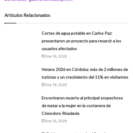
Artículos Relacionados
Cortes de agua potable en Carlos Paz:
presentaron un proyecto para resarcir a los
usuarios afectados
Ene 16, 2026
Verano 2026 en Córdoba: más de 2 millones de
turistas y un crecimiento del 11% en visitantes
Ene 16, 2026
Encontraron muerto al principal sospechoso
de matar a la mujer en la costanera de
Cómodoro Rivadavia
Ene 16, 2026