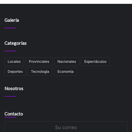
Galería
Categorías
Locales
Provinciales
Nacionales
Espectáculos
Deportes
Tecnología
Economía
Nosotros
Contacto
Su
correo