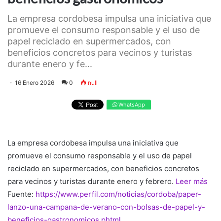
La empresa cordobesa impulsa una iniciativa que
promueve el consumo responsable y el uso de
papel reciclado en supermercados, con
beneficios concretos para vecinos y turistas
durante enero y fe...
16 Enero 2026
0
null
WhatsApp
La empresa cordobesa impulsa una iniciativa que
promueve el consumo responsable y el uso de papel
reciclado en supermercados, con beneficios concretos
para vecinos y turistas durante enero y febrero.
Leer más
Fuente:
https://www.perfil.com/noticias/cordoba/paper-
lanzo-una-campana-de-verano-con-bolsas-de-papel-y-
beneficios-gastronomicos.phtml