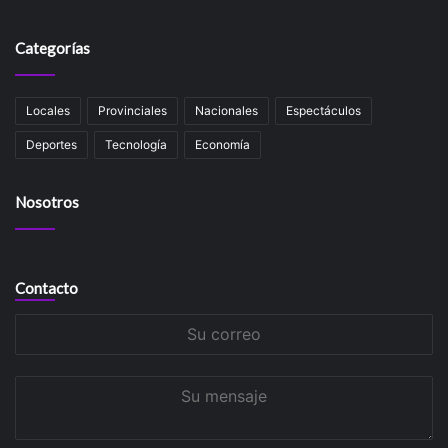
Categorías
Locales
Provinciales
Nacionales
Espectáculos
Deportes
Tecnología
Economía
Nosotros
Contacto
Su
correo
Su
mensaje