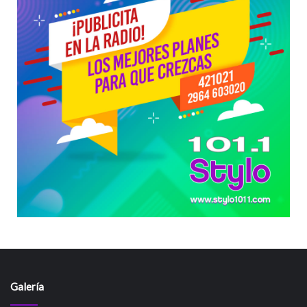
Galería