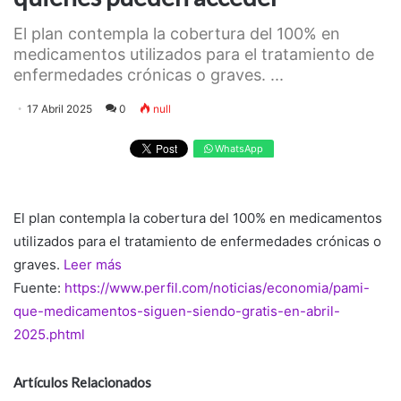
El plan contempla la cobertura del 100% en
medicamentos utilizados para el tratamiento de
enfermedades crónicas o graves. ...
17 Abril 2025
0
null
WhatsApp
El plan contempla la cobertura del 100% en medicamentos
utilizados para el tratamiento de enfermedades crónicas o
graves.
Leer más
Fuente:
https://www.perfil.com/noticias/economia/pami-
que-medicamentos-siguen-siendo-gratis-en-abril-
2025.phtml
Artículos Relacionados