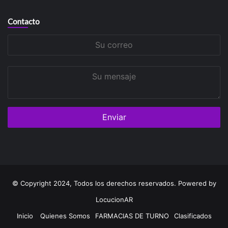
Contacto
Su
correo
Su
mensaje
© Copyright 2024, Todos los derechos reservados. Powered by
LocucionAR
Inicio
Quienes Somos
FARMACIAS DE TURNO
Clasificados