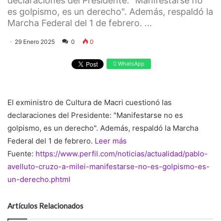
declaraciones del Presidente: "Manifestarse no
es golpismo, es un derecho". Además, respaldó la
Marcha Federal del 1 de febrero. ...
29 Enero 2025
0
0
WhatsApp
El exministro de Cultura de Macri cuestionó las
declaraciones del Presidente: "Manifestarse no es
golpismo, es un derecho". Además, respaldó la Marcha
Federal del 1 de febrero.
Leer más
Fuente:
https://www.perfil.com/noticias/actualidad/pablo-
avelluto-cruzo-a-milei-manifestarse-no-es-golpismo-es-
un-derecho.phtml
Artículos Relacionados