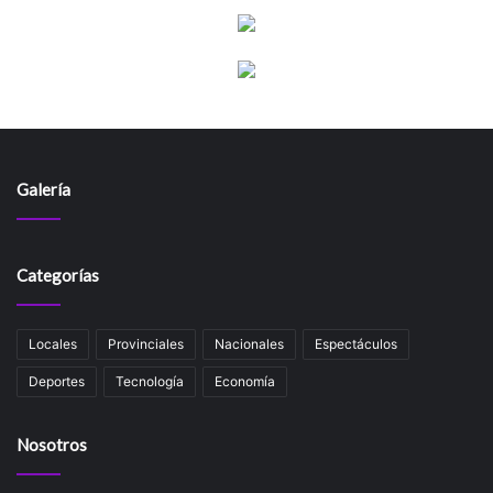
Galería
Categorías
Locales
Provinciales
Nacionales
Espectáculos
Deportes
Tecnología
Economía
Nosotros