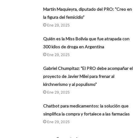
Martín Maquieyra, diputado del PRO: "Creo en
la figura del femicidio”
Ene 29, 2025
Quién es la Miss Bolivia que fue atrapada con
300 kilos de droga en Argentina
Ene 29, 2025
Gabriel Chumpitaz: "El PRO debe acompañar el
proyecto de Javier Milei para frenar al
kirchnerismo y al populismo"
Ene 29, 2025
Chatbot para medicamentos: la solución que
simplifica la compra y fortalece a las farmacias
Ene 29, 2025