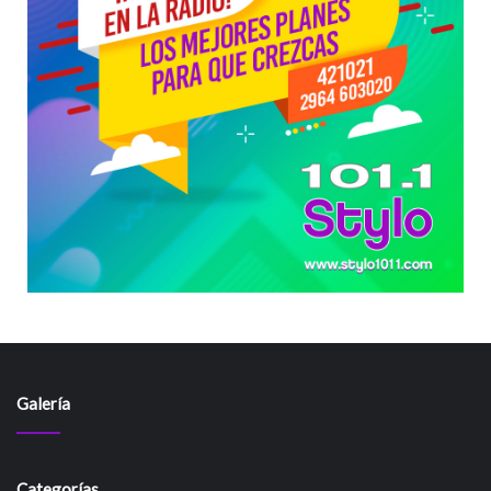
Galería
Categorías