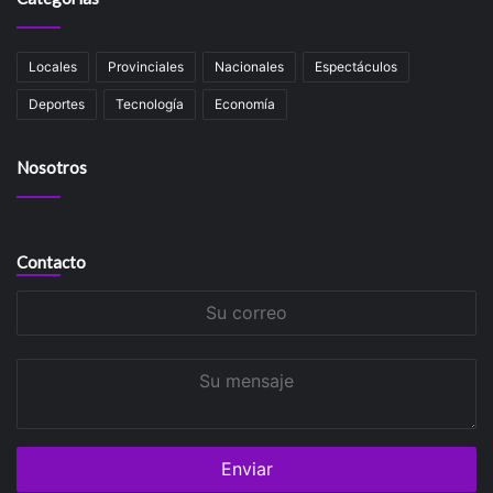
Locales
Provinciales
Nacionales
Espectáculos
Deportes
Tecnología
Economía
Nosotros
Contacto
Su
correo
Su
mensaje