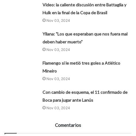
Video: la caliente discusión entre Battaglia y
Hulk en la final de la Copa de Brasil
Nov 03, 2024
Yllana: "Los que esperaban que nos fuera mal
deben haber muerto"
Nov 03, 2024
Flamengo sí le metió tres goles a Atlético
Mineiro
Nov 03, 2024
Con cambio de esquema, el 11 confirmado de
Boca para jugar ante Lanús
Nov 03, 2024
Comentarios