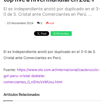
El ex Independiente anotó por duplicado en el 3-
0 de S. Cristal ante Comerciantes en Perú. ...
03 Noviembre 2024
0
null
WhatsApp
El ex Independiente anotó por duplicado en el 3-0 de S.
Cristal ante Comerciantes en Perú.
Fuente:
https://www.ole.com.ar/internacional/cauteruccio-
gol-peru-cristal-doblete-
comerciantes_0_oSHuVzWUxu.html
Artículos Relacionados