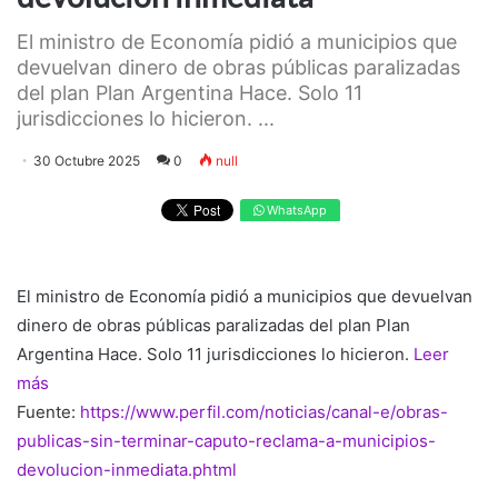
El ministro de Economía pidió a municipios que
devuelvan dinero de obras públicas paralizadas
del plan Plan Argentina Hace. Solo 11
jurisdicciones lo hicieron. ...
30 Octubre 2025
0
null
WhatsApp
El ministro de Economía pidió a municipios que devuelvan
dinero de obras públicas paralizadas del plan Plan
Argentina Hace. Solo 11 jurisdicciones lo hicieron.
Leer
más
Fuente:
https://www.perfil.com/noticias/canal-e/obras-
publicas-sin-terminar-caputo-reclama-a-municipios-
devolucion-inmediata.phtml