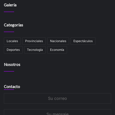
Galería
Categorías
Locales
Provinciales
Nacionales
Espectáculos
Deportes
Tecnología
Economía
Nosotros
Contacto
Su
correo
Su