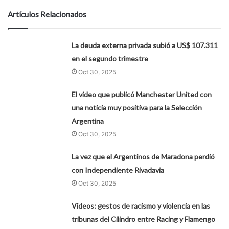
Artículos Relacionados
La deuda externa privada subió a US$ 107.311
en el segundo trimestre
Oct 30, 2025
El video que publicó Manchester United con
una noticia muy positiva para la Selección
Argentina
Oct 30, 2025
La vez que el Argentinos de Maradona perdió
con Independiente Rivadavia
Oct 30, 2025
Videos: gestos de racismo y violencia en las
tribunas del Cilindro entre Racing y Flamengo