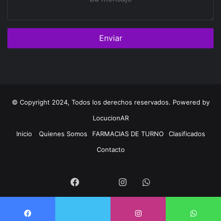
mensaje
© Copyright 2024, Todos los derechos reservados. Powered by
LocucionAR
Inicio
Quienes Somos
FARMACIAS DE TURNO
Clasificados
Contacto
Twitter
Facebook
Instagram
Whatsapp
Twitter