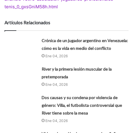
tenis_0_gxsGniM58h.html
Artículos Relacionados
Crónica de un jugador argentino en Venezuela:
cómo es la vida en medio del conflicto
Ene 04, 2026
River y la primera lesión muscular de la
pretemporada
Ene 04, 2026
Dos causas y su condena por violencia de
género: Villa, el futbolista controversial que
River tiene sobre la mesa
Ene 04, 2026