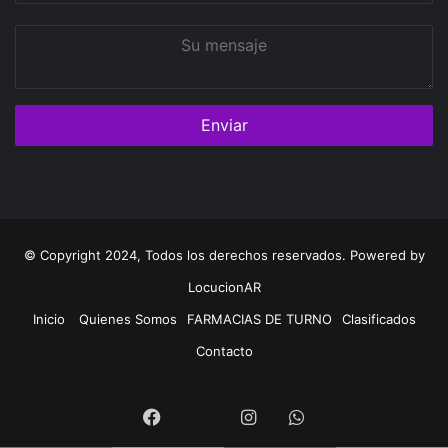
Su
mensaje
© Copyright 2024, Todos los derechos reservados. Powered by
LocucionAR
Inicio
Quienes Somos
FARMACIAS DE TURNO
Clasificados
Contacto
Twitter
Facebook
Instagram
Whatsapp