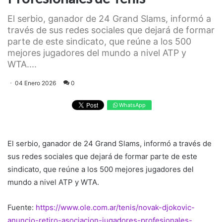
El serbio, ganador de 24 Grand Slams, informó a
través de sus redes sociales que dejará de formar
parte de este sindicato, que reúne a los 500
mejores jugadores del mundo a nivel ATP y
WTA....
04 Enero 2026
0
WhatsApp
El serbio, ganador de 24 Grand Slams, informó a través de
sus redes sociales que dejará de formar parte de este
sindicato, que reúne a los 500 mejores jugadores del
mundo a nivel ATP y WTA.
Fuente:
https://www.ole.com.ar/tenis/novak-djokovic-
anuncio-retiro-asociacion-jugadores-profesionales-