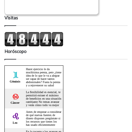
Visitas
Horóscopo