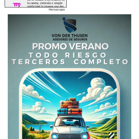
Horoscopo