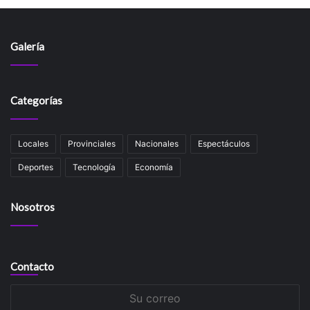
Galería
Categorías
Locales
Provinciales
Nacionales
Espectáculos
Deportes
Tecnología
Economía
Nosotros
Contacto
Su
correo