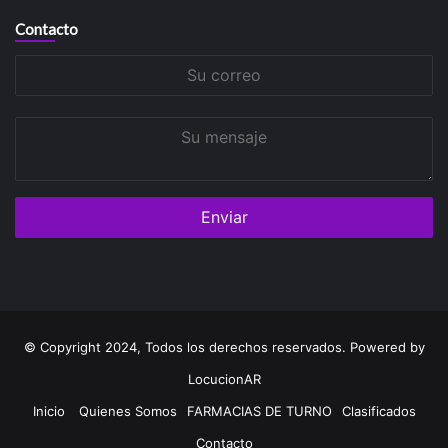
Contacto
Su
correo
Su
mensaje
© Copyright 2024, Todos los derechos reservados. Powered by
LocucionAR
Inicio
Quienes Somos
FARMACIAS DE TURNO
Clasificados
Contacto