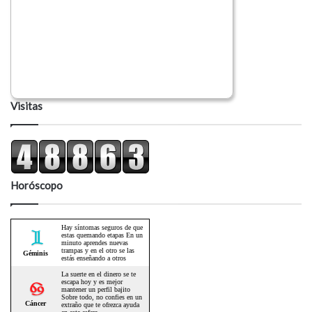
Visitas
Horóscopo