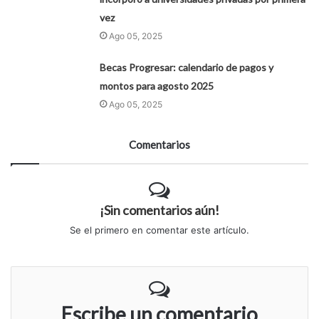
vez
Ago 05, 2025
Becas Progresar: calendario de pagos y
montos para agosto 2025
Ago 05, 2025
Comentarios
¡Sin comentarios aún!
Se el primero en comentar este artículo.
Escribe un comentario