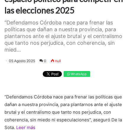
las elecciones 2025
“Defendamos Córdoba nace para frenar las
políticas que dañan a nuestra provincia, para
plantarnos ante el ajuste brutal y el centralismo
que tanto nos perjudica, con coherencia, sin
mied...
05 Agosto 2025
0
null
WhatsApp
“Defendamos Córdoba nace para frenar las políticas que
dañan a nuestra provincia, para plantarnos ante el ajuste
brutal y el centralismo que tanto nos perjudica, con
coherencia, sin miedo ni especulaciones", aseguró De la
Sota.
Leer más