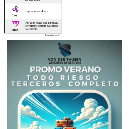
Horoscopo