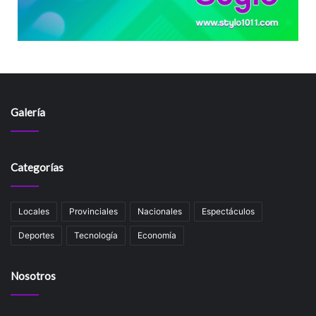
Galería
Categorías
Locales
Provinciales
Nacionales
Espectáculos
Deportes
Tecnología
Economía
Nosotros