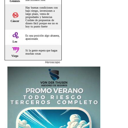
Horoscopo