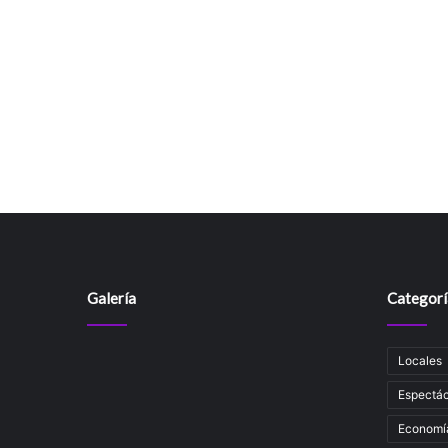
Galería
Categorí
Locales
Espectác
Economí