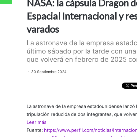
NASA: la cápsula Dragon de
Espacial Internacional y re
varados
La astronave de la empresa estado
último sábado por la tarde con una
que volverá en febrero de 2025 con 
30 Septiembre 2024
La astronave de la empresa estadounidense lanzó la
tripulación reducida de dos integrantes, que volver
Leer más
Fuente:
https://www.perfil.com/noticias/internaci