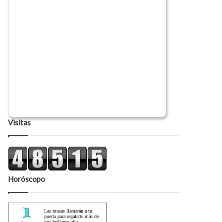
Visitas
Horóscopo