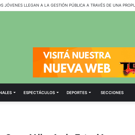
OS JÓVENES LLEGAN A LA GESTIÓN PÚBLICA A TRAVÉS DE UNA PROP
NALES
ESPECTÁCULOS
DEPORTES
SECCIONES