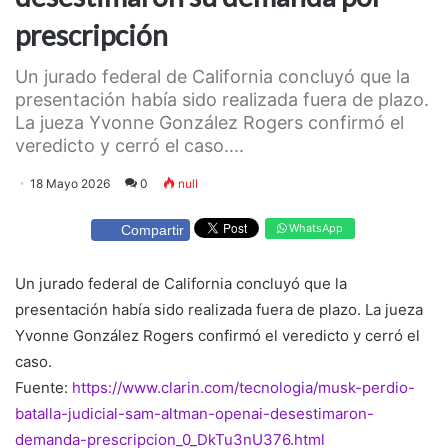
prescripción
Un jurado federal de California concluyó que la
presentación había sido realizada fuera de plazo.
La jueza Yvonne González Rogers confirmó el
veredicto y cerró el caso....
18 Mayo 2026
0
null
WhatsApp
Compartir
Un jurado federal de California concluyó que la
presentación había sido realizada fuera de plazo. La jueza
Yvonne González Rogers confirmó el veredicto y cerró el
caso.
Fuente:
https://www.clarin.com/tecnologia/musk-perdio-
batalla-judicial-sam-altman-openai-desestimaron-
demanda-prescripcion_0_DkTu3nU376.html