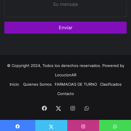
Su
mensaje
© Copyright 2024, Todos los derechos reservados. Powered by
LocucionAR
Inicio
Quienes Somos
FARMACIAS DE TURNO
Clasificados
Contacto
Facebook
Instagram
Whatsapp
Twitter