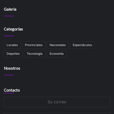
Galería
Categorías
Locales
Provinciales
Nacionales
Espectáculos
Deportes
Tecnología
Economía
Nosotros
Contacto
Su
correo