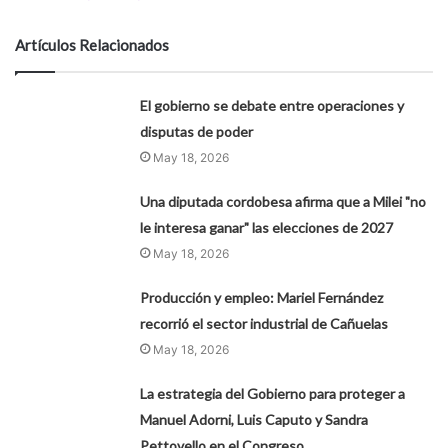
Artículos Relacionados
El gobierno se debate entre operaciones y
disputas de poder
May 18, 2026
Una diputada cordobesa afirma que a Milei "no
le interesa ganar" las elecciones de 2027
May 18, 2026
Producción y empleo: Mariel Fernández
recorrió el sector industrial de Cañuelas
May 18, 2026
La estrategia del Gobierno para proteger a
Manuel Adorni, Luis Caputo y Sandra
Pettovello en el Congreso