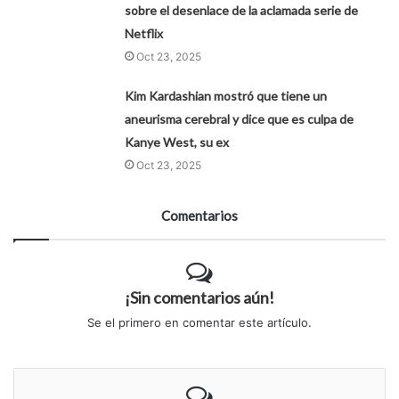
sobre el desenlace de la aclamada serie de
Netflix
Oct 23, 2025
Kim Kardashian mostró que tiene un
aneurisma cerebral y dice que es culpa de
Kanye West, su ex
Oct 23, 2025
Comentarios
¡Sin comentarios aún!
Se el primero en comentar este artículo.