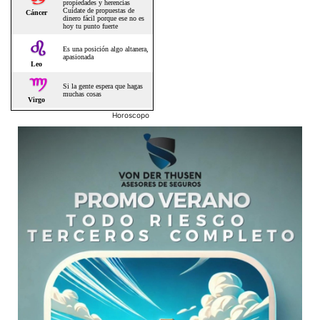
Horoscopo