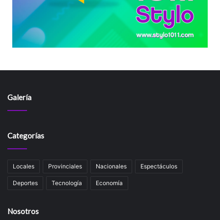
Galería
Categorías
Locales
Provinciales
Nacionales
Espectáculos
Deportes
Tecnología
Economía
Nosotros