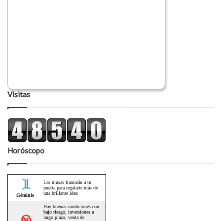
Visitas
Horóscopo