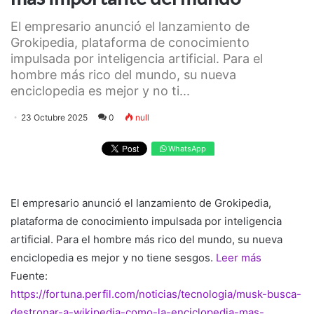
El empresario anunció el lanzamiento de
Grokipedia, plataforma de conocimiento
impulsada por inteligencia artificial. Para el
hombre más rico del mundo, su nueva
enciclopedia es mejor y no ti...
23 Octubre 2025
0
null
WhatsApp
El empresario anunció el lanzamiento de Grokipedia,
plataforma de conocimiento impulsada por inteligencia
artificial. Para el hombre más rico del mundo, su nueva
enciclopedia es mejor y no tiene sesgos.
Leer más
Fuente:
https://fortuna.perfil.com/noticias/tecnologia/musk-busca-
destronar-a-wikipedia-como-la-enciclopedia-mas-