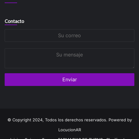
Contacto
Su
correo
Su
mensaje
© Copyright 2024, Todos los derechos reservados. Powered by
LocucionAR