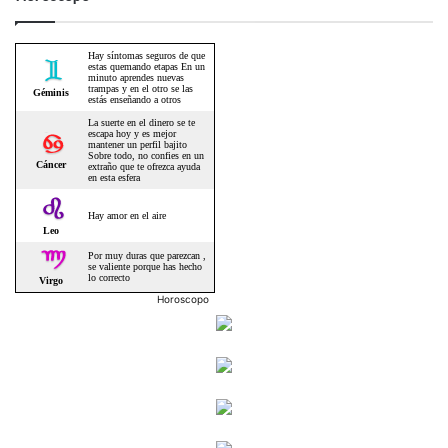
Horoscopo