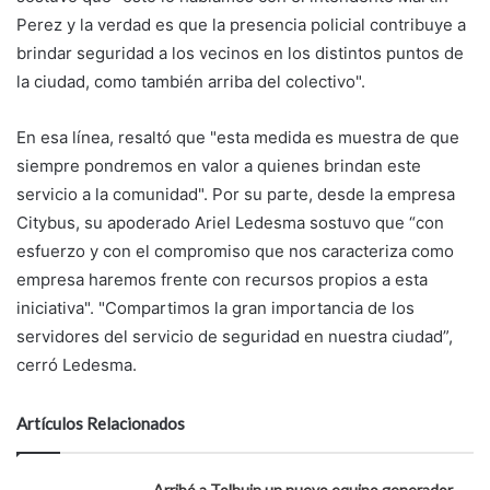
Perez y la verdad es que la presencia policial contribuye a
brindar seguridad a los vecinos en los distintos puntos de
la ciudad, como también arriba del colectivo".
En esa línea, resaltó que "esta medida es muestra de que
siempre pondremos en valor a quienes brindan este
servicio a la comunidad". Por su parte, desde la empresa
Citybus, su apoderado Ariel Ledesma sostuvo que “con
esfuerzo y con el compromiso que nos caracteriza como
empresa haremos frente con recursos propios a esta
iniciativa". "Compartimos la gran importancia de los
servidores del servicio de seguridad en nuestra ciudad”,
cerró Ledesma.
Artículos Relacionados
Arribó a Tolhuin un nuevo equipo generador