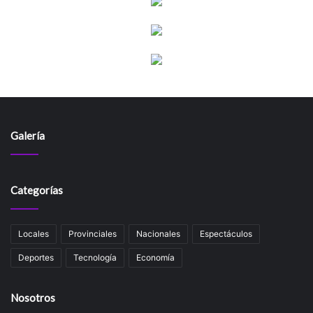
Galería
Categorías
Locales
Provinciales
Nacionales
Espectáculos
Deportes
Tecnología
Economía
Nosotros