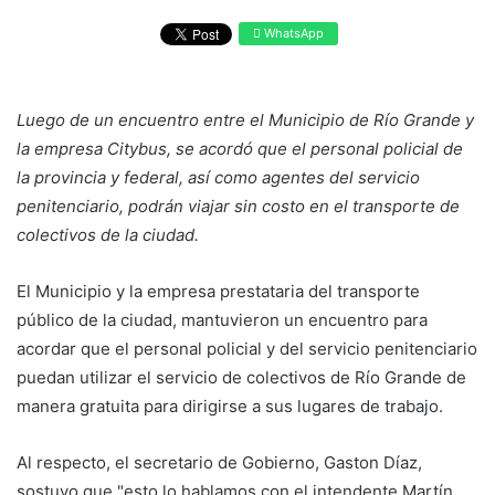
WhatsApp
Luego de un encuentro entre el Municipio de Río Grande y
la empresa Citybus, se acordó que el personal policial de
la provincia y federal, así como agentes del servicio
penitenciario, podrán viajar sin costo en el transporte de
colectivos de la ciudad.
El Municipio y la empresa prestataria del transporte
público de la ciudad, mantuvieron un encuentro para
acordar que el personal policial y del servicio penitenciario
puedan utilizar el servicio de colectivos de Río Grande de
manera gratuita para dirigirse a sus lugares de trabajo.
Al respecto, el secretario de Gobierno, Gaston Díaz,
sostuvo que "esto lo hablamos con el intendente Martín