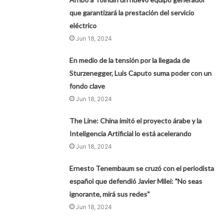
que garantizará la prestación del servicio
eléctrico
Jun 18, 2024
En medio de la tensión por la llegada de
Sturzenegger, Luis Caputo suma poder con un
fondo clave
Jun 18, 2024
The Line: China imitó el proyecto árabe y la
Inteligencia Artificial lo está acelerando
Jun 18, 2024
Ernesto Tenembaum se cruzó con el periodista
español que defendió Javier Milei: "No seas
ignorante, mirá sus redes"
Jun 18, 2024