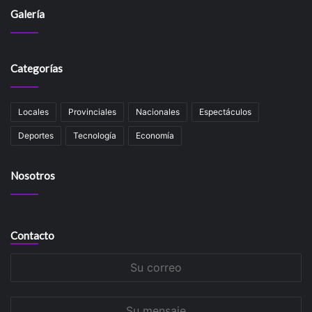
Galería
Categorías
Locales
Provinciales
Nacionales
Espectáculos
Deportes
Tecnología
Economía
Nosotros
Contacto
Su
correo
Su