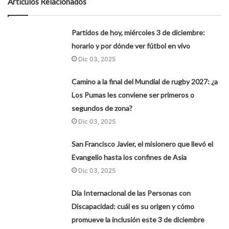
Artículos Relacionados
Partidos de hoy, miércoles 3 de diciembre:
horario y por dónde ver fútbol en vivo
Dic 03, 2025
Camino a la final del Mundial de rugby 2027: ¿a
Los Pumas les conviene ser primeros o
segundos de zona?
Dic 03, 2025
San Francisco Javier, el misionero que llevó el
Evangelio hasta los confines de Asia
Dic 03, 2025
Día Internacional de las Personas con
Discapacidad: cuál es su origen y cómo
promueve la inclusión este 3 de diciembre