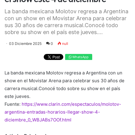
La banda mexicana Molotov regresa a Argentina
con un show en el Movistar Arena para celebrar
sus 30 años de carrera musical.Conocé todo
sobre su show en el país este jueves....
03 Diciembre 2025
0
null
WhatsApp
La banda mexicana Molotov regresa a Argentina con un
show en el Movistar Arena para celebrar sus 30 años de
carrera musical.Conocé todo sobre su show en el país
este jueves.
Fuente:
https://www.clarin.com/espectaculos/molotov-
argentina-entradas-horarios-llegar-show-4-
diciembre_0_WBJABs7OOf.html