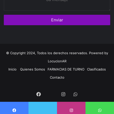
mensaje
© Copyright 2024, Todos los derechos reservados. Powered by
LocucionAR
Inicio
Quienes Somos
FARMACIAS DE TURNO
Clasificados
Contacto
Twitter
Facebook
Instagram
Whatsapp
Twitter