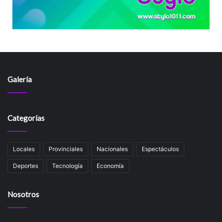
Galería
Categorías
Locales
Provinciales
Nacionales
Espectáculos
Deportes
Tecnología
Economía
Nosotros