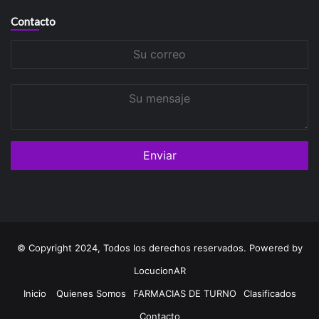
Contacto
Su
correo
Su
mensaje
© Copyright 2024, Todos los derechos reservados. Powered by
LocucionAR
Inicio
Quienes Somos
FARMACIAS DE TURNO
Clasificados
Contacto