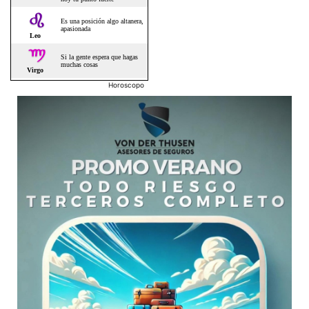
Horoscopo