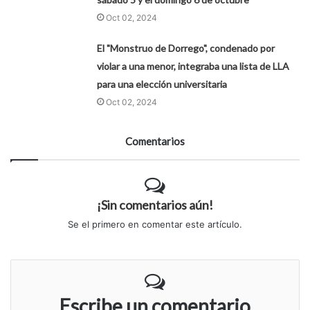
Oct 02, 2024
El "Monstruo de Dorrego", condenado por
violar a una menor, integraba una lista de LLA
para una elección universitaria
Oct 02, 2024
Comentarios
¡Sin comentarios aún!
Se el primero en comentar este artículo.
Escribe un comentario