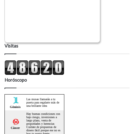
Visitas
Horóscopo