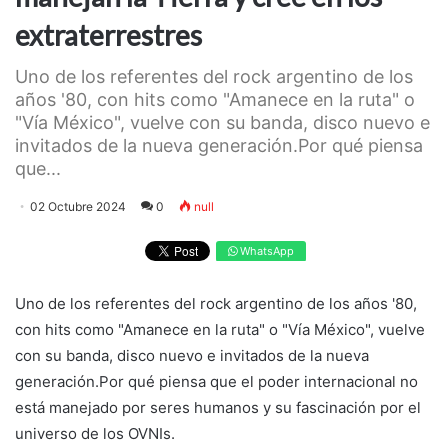
extraterrestres
Uno de los referentes del rock argentino de los
años '80, con hits como "Amanece en la ruta" o
"Vía México", vuelve con su banda, disco nuevo e
invitados de la nueva generación.Por qué piensa
que...
02 Octubre 2024
0
null
WhatsApp
Uno de los referentes del rock argentino de los años '80,
con hits como "Amanece en la ruta" o "Vía México", vuelve
con su banda, disco nuevo e invitados de la nueva
generación.Por qué piensa que el poder internacional no
está manejado por seres humanos y su fascinación por el
universo de los OVNIs.