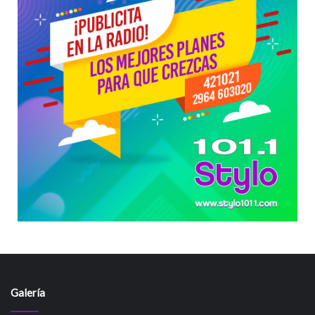
Galería