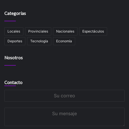
Categorías
Locales
Provinciales
Nacionales
Espectáculos
Deportes
Tecnología
Economía
Nosotros
Contacto
Su
correo
Su
mensaje